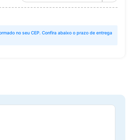
ormado no seu CEP. Confira abaixo o prazo de entrega