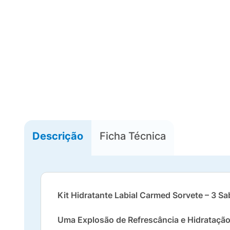
Descrição
Ficha Técnica
Kit Hidratante Labial Carmed Sorvete – 3 S
Uma Explosão de Refrescância e Hidratação