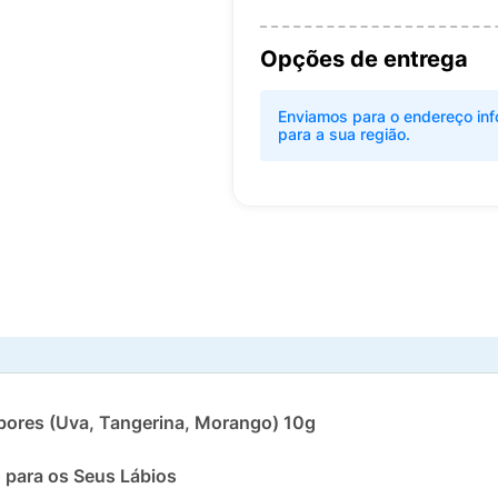
Opções de entrega
Enviamos para o endereço inf
para a sua região.
abores (Uva, Tangerina, Morango) 10g
 para os Seus Lábios