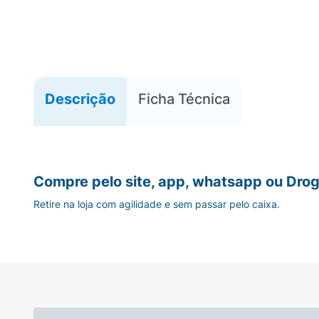
Descrição
Ficha Técnica
Compre pelo site, app, whatsapp ou Drog
Retire na loja com agilidade e sem passar pelo caixa.