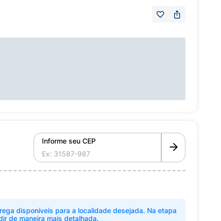
Informe seu CEP
rega disponíveis para a localidade desejada. Na etapa
dir de maneira mais detalhada.