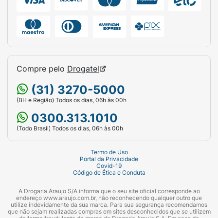
Compre pelo
Drogatel
(31) 3270-5000
(BH e Região) Todos os dias, 06h às 00h
0300.313.1010
(Todo Brasil) Todos os dias, 06h às 00h
Termo de Uso
Portal da Privacidade
Covid-19
Código de Ética e Conduta
A Drogaria Araujo S/A informa que o seu site oficial corresponde ao
endereço www.araujo.com.br, não reconhecendo qualquer outro que
utilize indevidamente da sua marca. Para sua segurança recomendamos
que não sejam realizadas compras em sites desconhecidos que se utilizem