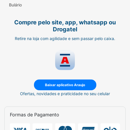
Bulário
Compre pelo site, app, whatsapp ou
Drogatel
Retire na loja com agilidade e sem passar pelo caixa.
Baixar aplicativo Araujo
Ofertas, novidades e praticidade no seu celular
Formas de Pagamento