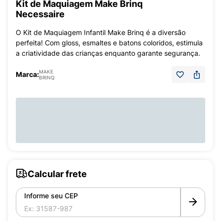
Kit de Maquiagem Make Brinq
Necessaire
O Kit de Maquiagem Infantil Make Brinq é a diversão
perfeita! Com gloss, esmaltes e batons coloridos, estimula
a criatividade das crianças enquanto garante segurança.
MAKE
Marca:
BRINQ
Calcular frete
Informe seu CEP