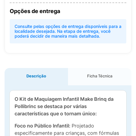
Opções de entrega
Consulte pelas opções de entrega disponíveis para a
localidade desejada. Na etapa de entrega, você
poderá decidir de maneira mais detalhada.
Descrição
Ficha Técnica
O Kit de Maquiagem Infantil Make Brinq da
Pollibrinc se destaca por várias
características que o tornam único:
Foco no Público Infantil:
Projetado
especificamente para crianças, com fórmulas