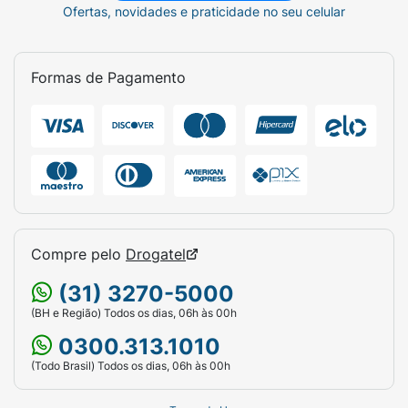
Ofertas, novidades e praticidade no seu celular
Formas de Pagamento
Compre pelo
Drogatel
(31) 3270-5000
(BH e Região) Todos os dias, 06h às 00h
0300.313.1010
(Todo Brasil) Todos os dias, 06h às 00h