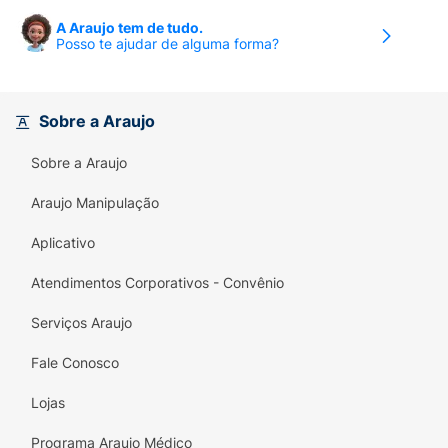
A Araujo tem de tudo.
Posso te ajudar de alguma forma?
Sobre a Araujo
Sobre a Araujo
Araujo Manipulação
Aplicativo
Atendimentos Corporativos - Convênio
Serviços Araujo
Fale Conosco
Lojas
Programa Araujo Médico