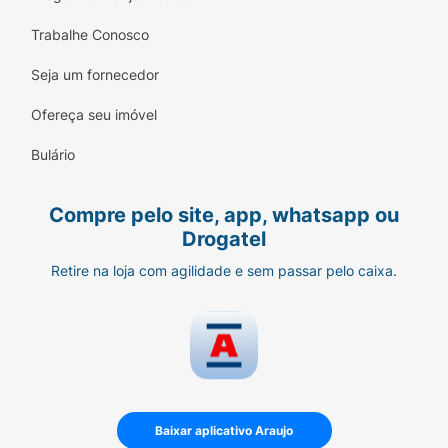
Trabalhe Conosco
Seja um fornecedor
Ofereça seu imóvel
Bulário
Compre pelo site, app, whatsapp ou
Drogatel
Retire na loja com agilidade e sem passar pelo caixa.
Baixar aplicativo Araujo