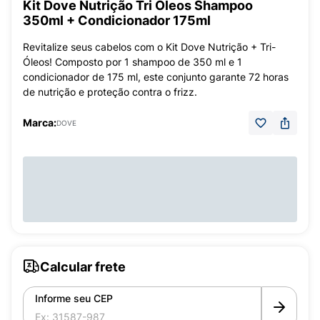
Kit Dove Nutrição Tri Óleos Shampoo
350ml + Condicionador 175ml
Revitalize seus cabelos com o Kit Dove Nutrição + Tri-
Óleos! Composto por 1 shampoo de 350 ml e 1
condicionador de 175 ml, este conjunto garante 72 horas
de nutrição e proteção contra o frizz.
Marca:
DOVE
Calcular frete
Informe seu CEP