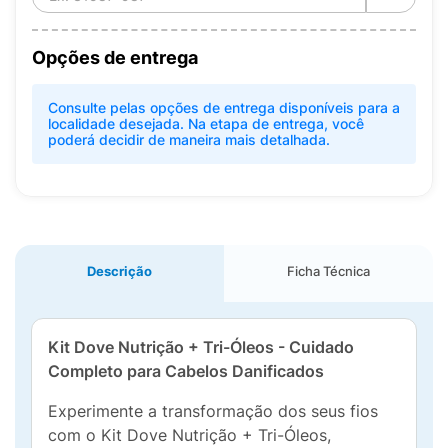
Opções de entrega
Consulte pelas opções de entrega disponíveis para a
localidade desejada. Na etapa de entrega, você
poderá decidir de maneira mais detalhada.
Descrição
Ficha Técnica
Kit Dove Nutrição + Tri-Óleos - Cuidado
Completo para Cabelos Danificados
Experimente a transformação dos seus fios
com o Kit Dove Nutrição + Tri-Óleos,