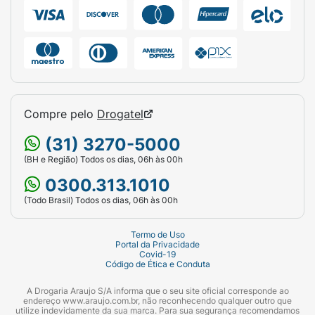
Compre pelo
Drogatel
(31) 3270-5000
(BH e Região) Todos os dias, 06h às 00h
0300.313.1010
(Todo Brasil) Todos os dias, 06h às 00h
Termo de Uso
Portal da Privacidade
Covid-19
Código de Ética e Conduta
A Drogaria Araujo S/A informa que o seu site oficial corresponde ao
endereço www.araujo.com.br, não reconhecendo qualquer outro que
utilize indevidamente da sua marca. Para sua segurança recomendamos