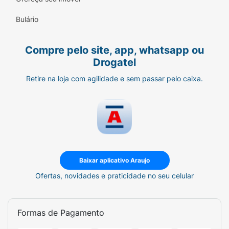
Bulário
Compre pelo site, app, whatsapp ou
Drogatel
Retire na loja com agilidade e sem passar pelo caixa.
Baixar aplicativo Araujo
Ofertas, novidades e praticidade no seu celular
Formas de Pagamento