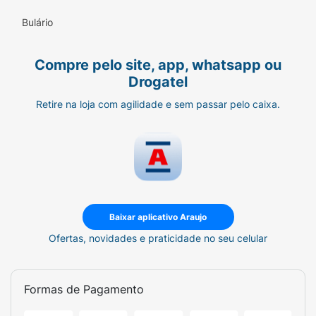
Bulário
Compre pelo site, app, whatsapp ou
Drogatel
Retire na loja com agilidade e sem passar pelo caixa.
Baixar aplicativo Araujo
Ofertas, novidades e praticidade no seu celular
Formas de Pagamento