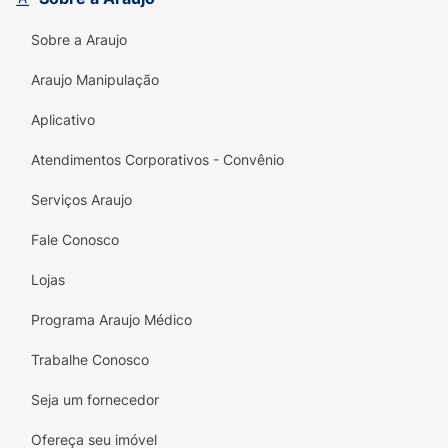
Sobre a Araujo
Araujo Manipulação
Aplicativo
Atendimentos Corporativos - Convênio
Serviços Araujo
Fale Conosco
Lojas
Programa Araujo Médico
Trabalhe Conosco
Seja um fornecedor
Ofereça seu imóvel