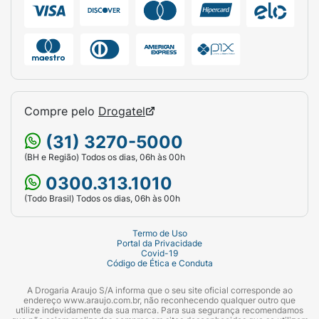
Compre pelo
Drogatel
(31) 3270-5000
(BH e Região) Todos os dias, 06h às 00h
0300.313.1010
(Todo Brasil) Todos os dias, 06h às 00h
Termo de Uso
Portal da Privacidade
Covid-19
Código de Ética e Conduta
A Drogaria Araujo S/A informa que o seu site oficial corresponde ao
endereço www.araujo.com.br, não reconhecendo qualquer outro que
utilize indevidamente da sua marca. Para sua segurança recomendamos