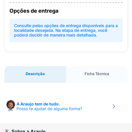
Opções de entrega
Consulte pelas opções de entrega disponíveis para a
localidade desejada. Na etapa de entrega, você
poderá decidir de maneira mais detalhada.
Descrição
Ficha Técnica
A Araujo tem de tudo.
Posso te ajudar de alguma forma?
Sobre a Araujo