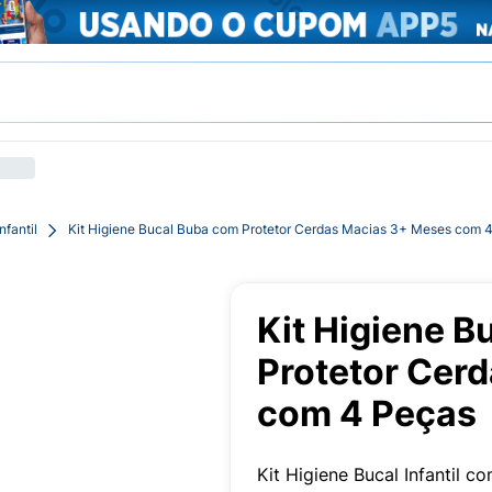
fantil
Kit Higiene Bucal Buba com Protetor Cerdas Macias 3+ Meses com 
Kit Higiene B
Protetor Cer
com 4 Peças
Kit Higiene Bucal Infantil