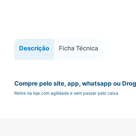
Descrição
Ficha Técnica
Compre pelo site, app, whatsapp ou Drog
Retire na loja com agilidade e sem passar pelo caixa.