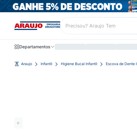
Departamentos
Araujo
Infantil
Higiene Bucal Infantil
Escova de Dente In