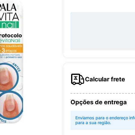
Calcular frete
Opções de entrega
Enviamos para o endereço inf
para a sua região.