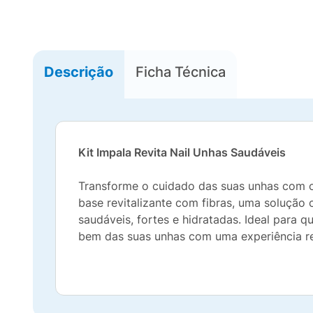
Descrição
Ficha Técnica
Kit Impala Revita Nail Unhas Saudáveis
Transforme o cuidado das suas unhas com o 
base revitalizante com fibras, uma soluçã
saudáveis, fortes e hidratadas. Ideal para 
bem das suas unhas com uma experiência rev