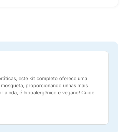
ráticas, este kit completo oferece uma
sa mosqueta, proporcionando unhas mais
or ainda, é hipoalergênico e vegano! Cuide