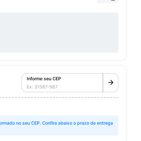
Informe seu CEP
ormado no seu CEP. Confira abaixo o prazo de entrega