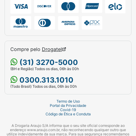
Compre pelo
Drogatel
(31) 3270-5000
(BH e Região) Todos os dias, 06h às 00h
0300.313.1010
(Todo Brasil) Todos os dias, 06h às 00h
Termo de Uso
Portal da Privacidade
Covid-19
Código de Ética e Conduta
A Drogaria Araujo S/A informa que o seu site oficial corresponde ao
endereço www.araujo.com.br, não reconhecendo qualquer outro que
utilize indevidamente da sua marca. Para sua segurança recomendamos