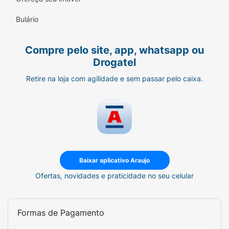
Bulário
Compre pelo site, app, whatsapp ou
Drogatel
Retire na loja com agilidade e sem passar pelo caixa.
Baixar aplicativo Araujo
Ofertas, novidades e praticidade no seu celular
Formas de Pagamento