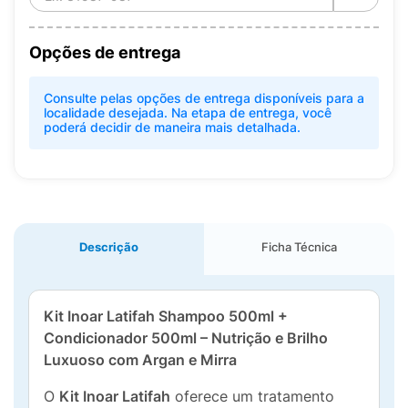
Opções de entrega
Consulte pelas opções de entrega disponíveis para a
localidade desejada. Na etapa de entrega, você
poderá decidir de maneira mais detalhada.
Descrição
Ficha Técnica
Kit Inoar Latifah Shampoo 500ml +
Condicionador 500ml – Nutrição e Brilho
Luxuoso com Argan e Mirra
O
Kit Inoar Latifah
oferece um tratamento