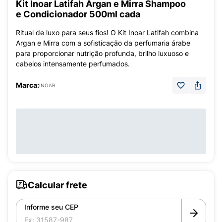
Kit Inoar Latifah Argan e Mirra Shampoo
e Condicionador 500ml cada
Ritual de luxo para seus fios! O Kit Inoar Latifah combina
Argan e Mirra com a sofisticação da perfumaria árabe
para proporcionar nutrição profunda, brilho luxuoso e
cabelos intensamente perfumados.
Marca:
INOAR
Calcular frete
Informe seu CEP