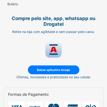
Bulário
Compre pelo site, app, whatsapp ou
Drogatel
Retire na loja com agilidade e sem passar pelo caixa.
Baixar aplicativo Araujo
Ofertas, novidades e praticidade no seu celular
Formas de Pagamento