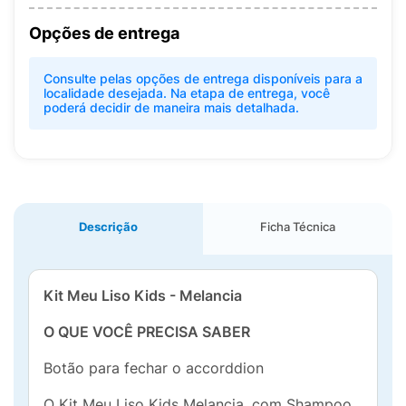
Opções de entrega
Consulte pelas opções de entrega disponíveis para a
localidade desejada. Na etapa de entrega, você
poderá decidir de maneira mais detalhada.
Descrição
Ficha Técnica
Kit Meu Liso Kids - Melancia
O QUE VOCÊ PRECISA SABER
Botão para fechar o accorddion
O Kit Meu Liso Kids Melancia, com Shampoo