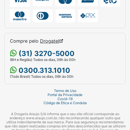
Compre pelo
Drogatel
(31) 3270-5000
(BH e Região) Todos os dias, 06h às 00h
0300.313.1010
(Todo Brasil) Todos os dias, 06h às 00h
Termo de Uso
Portal da Privacidade
Covid-19
Código de Ética e Conduta
A Drogaria Araujo S/A informa que o seu site oficial corresponde ao
endereço www.araujo.com.br, não reconhecendo qualquer outro que
utilize indevidamente da sua marca. Para sua segurança recomendamos
que não sejam realizadas compras em sites desconhecidos que se utilizem