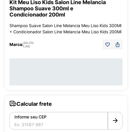
Kit Meu Liso Kids Salon Line Melancia
Shampoo Suave 300ml e
Condicionador 200ml
Shampoo Suave Salon Line Melancia Meu Liso Kids 300Ml
+ Condicionador Salon Line Melancia Meu Liso Kids 200Ml
SALON
Marca:
LINE
Calcular frete
Informe seu CEP