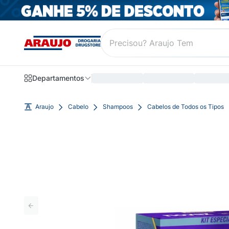
Departamentos
Araujo
Cabelo
Shampoos
Cabelos de Todos os Tipos