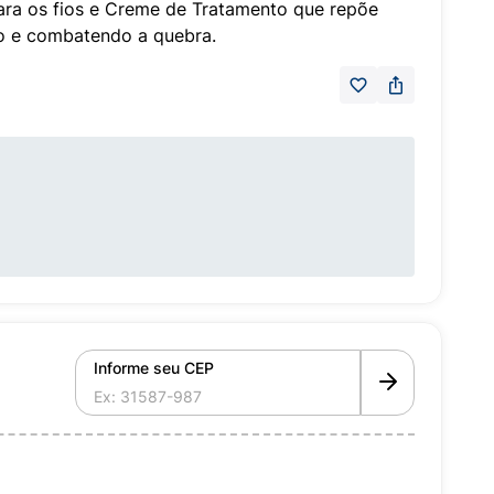
a os fios e Creme de Tratamento que repõe
o e combatendo a quebra.
Informe seu CEP