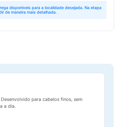
rega disponíveis para a localidade desejada. Na etapa
dir de maneira mais detalhada.
. Desenvolvido para cabelos finos, sem
a a dia.