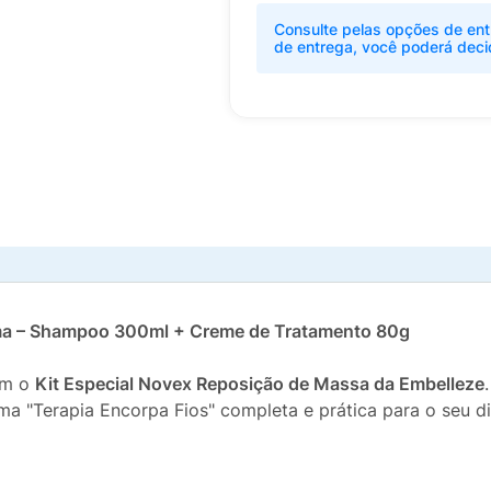
Consulte pelas opções de ent
de entrega, você poderá deci
ma – Shampoo 300ml + Creme de Tratamento 80g
om o
Kit Especial Novex Reposição de Massa da Embelleze
a "Terapia Encorpa Fios" completa e prática para o seu di