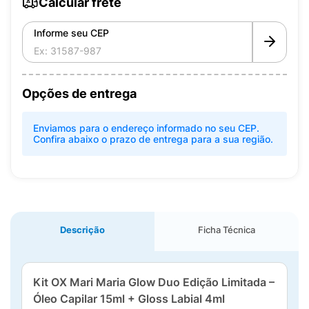
Calcular frete
Informe seu CEP
Opções de entrega
Enviamos para o endereço informado no seu CEP.
Confira abaixo o prazo de entrega para a sua região.
Descrição
Ficha Técnica
Kit OX Mari Maria Glow Duo Edição Limitada –
Óleo Capilar 15ml + Gloss Labial 4ml