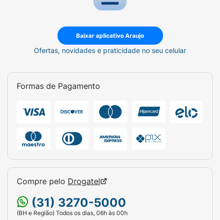
Baixar aplicativo Araujo
Ofertas, novidades e praticidade no seu celular
Formas de Pagamento
Compre pelo
Drogatel
(31) 3270-5000
(BH e Região) Todos os dias, 06h às 00h