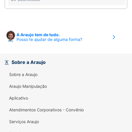
A Araujo tem de tudo.
Posso te ajudar de alguma forma?
Sobre a Araujo
Sobre a Araujo
Araujo Manipulação
Aplicativo
Atendimentos Corporativos - Convênio
Serviços Araujo