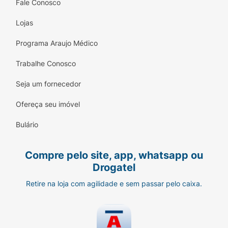
Fale Conosco
Lojas
Programa Araujo Médico
Trabalhe Conosco
Seja um fornecedor
Ofereça seu imóvel
Bulário
Compre pelo site, app, whatsapp ou
Drogatel
Retire na loja com agilidade e sem passar pelo caixa.