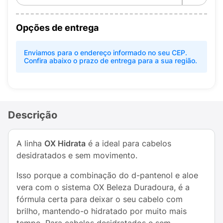
Opções de entrega
Enviamos para o endereço informado no seu CEP.
Confira abaixo o prazo de entrega para a sua região.
Descrição
A linha
OX Hidrata
é a ideal para cabelos
desidratados e sem movimento.
Isso porque a combinação do d-pantenol e aloe
vera com o sistema OX Beleza Duradoura, é a
fórmula certa para deixar o seu cabelo com
brilho, mantendo-o hidratado por muito mais