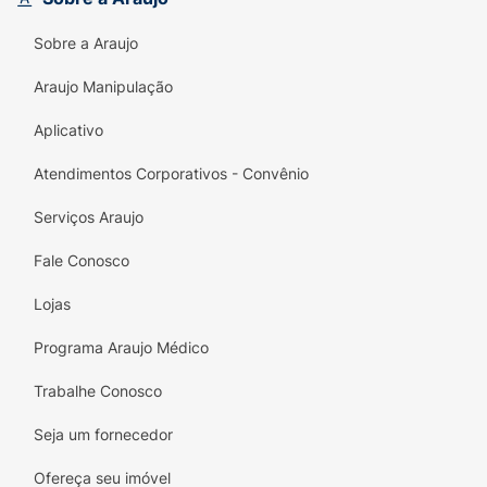
Sobre a Araujo
Araujo Manipulação
Aplicativo
Atendimentos Corporativos - Convênio
Serviços Araujo
Fale Conosco
Lojas
Programa Araujo Médico
Trabalhe Conosco
Seja um fornecedor
Ofereça seu imóvel