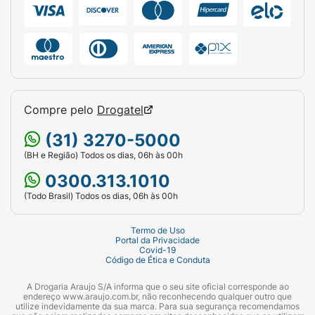
Compre pelo
Drogatel
(31) 3270-5000
(BH e Região) Todos os dias, 06h às 00h
0300.313.1010
(Todo Brasil) Todos os dias, 06h às 00h
Termo de Uso
Portal da Privacidade
Covid-19
Código de Ética e Conduta
A Drogaria Araujo S/A informa que o seu site oficial corresponde ao
endereço www.araujo.com.br, não reconhecendo qualquer outro que
utilize indevidamente da sua marca. Para sua segurança recomendamos