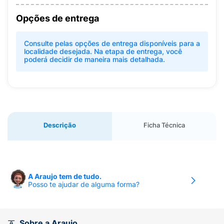
Opções de entrega
Consulte pelas opções de entrega disponíveis para a
localidade desejada. Na etapa de entrega, você
poderá decidir de maneira mais detalhada.
Descrição
Ficha Técnica
A Araujo tem de tudo.
Posso te ajudar de alguma forma?
Sobre a Araujo