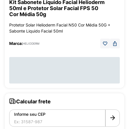
Kit Sabonete Líquido Facial Helioderm
50ml e Protetor Solar Facial FPS 50
Cor Média 50g
Protetor Solar Helioderm Facial N50 Cor Média 50G +
Sabonte Liquido Facial 50ml
Marca:
HELIODERM
Calcular frete
Informe seu CEP