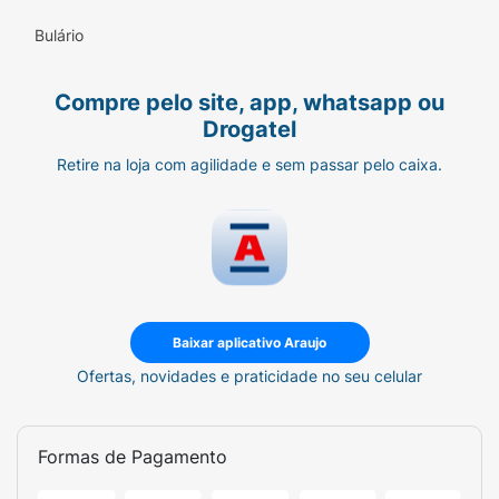
Bulário
Compre pelo site, app, whatsapp ou
Drogatel
Retire na loja com agilidade e sem passar pelo caixa.
Baixar aplicativo Araujo
Ofertas, novidades e praticidade no seu celular
Formas de Pagamento