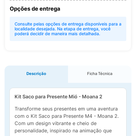
Opções de entrega
Consulte pelas opções de entrega disponíveis para a
localidade desejada. Na etapa de entrega, você
poderá decidir de maneira mais detalhada.
Descrição
Ficha Técnica
Kit Saco para Presente Mió - Moana 2
Transforme seus presentes em uma aventura
com o Kit Saco para Presente M4 - Moana 2.
Com um design vibrante e cheio de
personalidade, inspirado na animação que