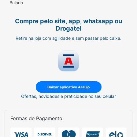
Bulário
Compre pelo site, app, whatsapp ou
Drogatel
Retire na loja com agilidade e sem passar pelo caixa.
Baixar aplicativo Araujo
Ofertas, novidades e praticidade no seu celular
Formas de Pagamento