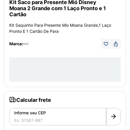
Kit Saco para Presente Mió Disney
Moana 2 Grande com 1 Laço Pronto e 1
Cartão
Kit Saquinho Para Presente Mio Moana Grande,1 Laço
Pronto E 1 Cartão De Para
Marca:
MIÓ
Calcular frete
Informe seu CEP