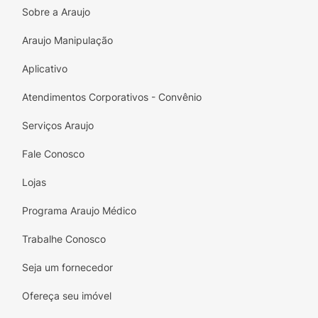
Sobre a Araujo
Araujo Manipulação
Aplicativo
Atendimentos Corporativos - Convênio
Serviços Araujo
Fale Conosco
Lojas
Programa Araujo Médico
Trabalhe Conosco
Seja um fornecedor
Ofereça seu imóvel