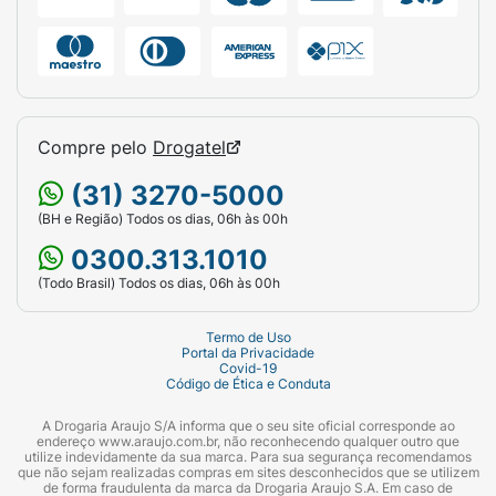
Compre pelo
Drogatel
(31) 3270-5000
(BH e Região) Todos os dias, 06h às 00h
0300.313.1010
(Todo Brasil) Todos os dias, 06h às 00h
Termo de Uso
Portal da Privacidade
Covid-19
Código de Ética e Conduta
A Drogaria Araujo S/A informa que o seu site oficial corresponde ao
endereço www.araujo.com.br, não reconhecendo qualquer outro que
utilize indevidamente da sua marca. Para sua segurança recomendamos
que não sejam realizadas compras em sites desconhecidos que se utilizem
de forma fraudulenta da marca da Drogaria Araujo S.A. Em caso de