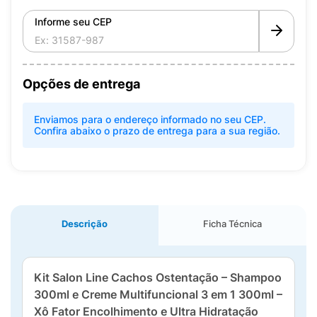
Informe seu CEP
Opções de entrega
Enviamos para o endereço informado no seu CEP.
Confira abaixo o prazo de entrega para a sua região.
Descrição
Ficha Técnica
Kit Salon Line Cachos Ostentação – Shampoo
300ml e Creme Multifuncional 3 em 1 300ml –
Xô Fator Encolhimento e Ultra Hidratação