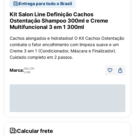
Entrega para todo o Brasil
Kit Salon Line Definição Cachos
Ostentação Shampoo 300ml e Creme
Multifuncional 3 em 1 300ml
Cachos alongados e hidratados! O Kit Cachos Ostentação
combate o fator encolhimento com limpeza suave e um
Creme 3 em 1 (Condicionador, Máscara e Finalizador).
Cuidado completo em 2 passos.
SALON
Marca:
LINE
Calcular frete