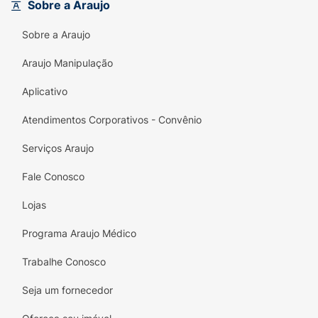
Sobre a Araujo
Sobre a Araujo
Araujo Manipulação
Aplicativo
Atendimentos Corporativos - Convênio
Serviços Araujo
Fale Conosco
Lojas
Programa Araujo Médico
Trabalhe Conosco
Seja um fornecedor