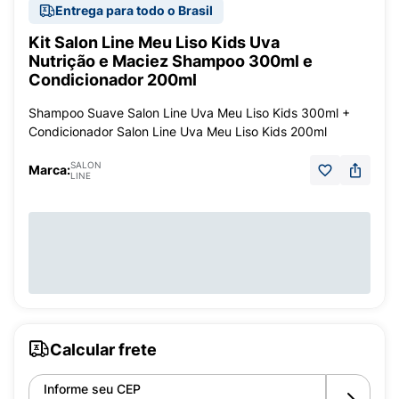
Entrega para todo o Brasil
Kit Salon Line Meu Liso Kids Uva
Nutrição e Maciez Shampoo 300ml e
Condicionador 200ml
Shampoo Suave Salon Line Uva Meu Liso Kids 300ml +
Condicionador Salon Line Uva Meu Liso Kids 200ml
SALON
Marca:
LINE
Calcular frete
Informe seu CEP