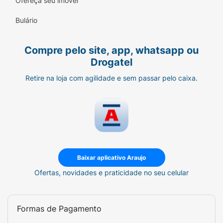
Ofereça seu imóvel
Bulário
Compre pelo site, app, whatsapp ou
Drogatel
Retire na loja com agilidade e sem passar pelo caixa.
Baixar aplicativo Araujo
Ofertas, novidades e praticidade no seu celular
Formas de Pagamento