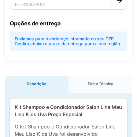
Opções de entrega
Enviamos para o endereço informado no seu CEP.
Confira abaixo o prazo de entrega para a sua região.
Descrição
Ficha Técnica
Kit Shampoo e Condicionador Salon Line Meu
Liso Kids Uva Preço Especial
O Kit Shampoo e Condicionador Salon Line
Meu Liso Kids Uva foi desenvolvido