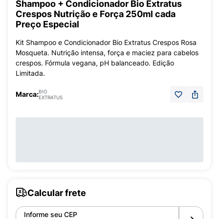
Shampoo + Condicionador Bio Extratus
Crespos Nutrição e Força 250ml cada
Preço Especial
Kit Shampoo e Condicionador Bio Extratus Crespos Rosa
Mosqueta. Nutrição intensa, força e maciez para cabelos
crespos. Fórmula vegana, pH balanceado. Edição
Limitada.
BIO
Marca:
EXTRATUS
Calcular frete
Informe seu CEP