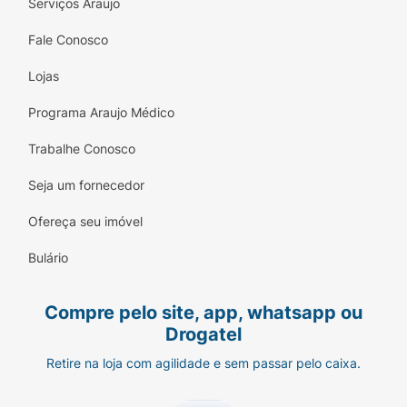
Serviços Araujo
Fale Conosco
Lojas
Programa Araujo Médico
Trabalhe Conosco
Seja um fornecedor
Ofereça seu imóvel
Bulário
Compre pelo site, app, whatsapp ou
Drogatel
Retire na loja com agilidade e sem passar pelo caixa.