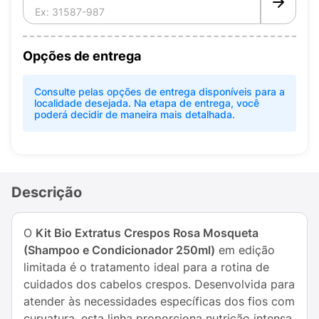
Opções de entrega
Consulte pelas opções de entrega disponíveis para a
localidade desejada. Na etapa de entrega, você
poderá decidir de maneira mais detalhada.
Descrição
O
Kit Bio Extratus Crespos Rosa Mosqueta
(Shampoo e Condicionador 250ml)
em edição
limitada é o tratamento ideal para a rotina de
cuidados dos cabelos crespos. Desenvolvida para
atender às necessidades específicas dos fios com
curvatura, esta linha proporciona nutrição intensa,