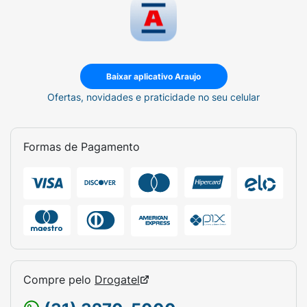
Baixar aplicativo Araujo
Ofertas, novidades e praticidade no seu celular
Formas de Pagamento
Compre pelo
Drogatel