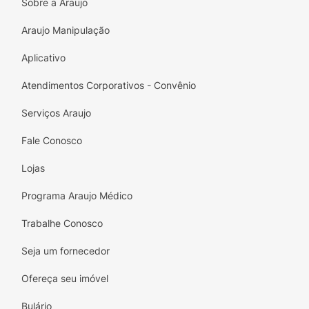
Sobre a Araujo
Araujo Manipulação
Aplicativo
Atendimentos Corporativos - Convênio
Serviços Araujo
Fale Conosco
Lojas
Programa Araujo Médico
Trabalhe Conosco
Seja um fornecedor
Ofereça seu imóvel
Bulário