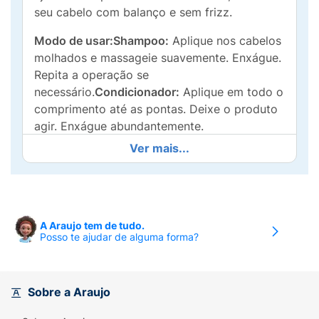
seu cabelo com balanço e sem frizz.
Modo de usar:Shampoo:
Aplique nos cabelos
molhados e massageie suavemente. Enxágue.
Repita a operação se
necessário.
Condicionador:
Aplique em todo o
comprimento até as pontas. Deixe o produto
agir. Enxágue abundantemente.
Ver mais...
A Araujo tem de tudo.
Posso te ajudar de alguma forma?
Sobre a Araujo