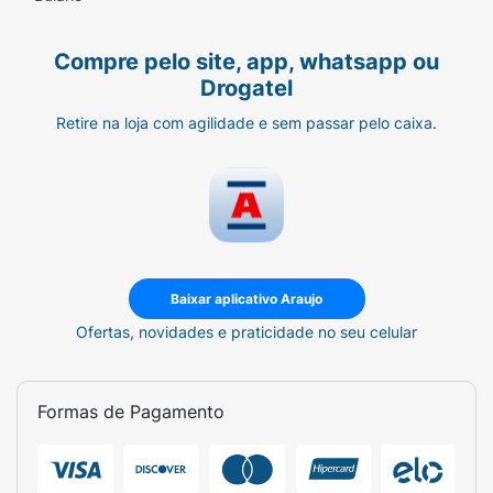
Compre pelo site, app, whatsapp ou
Drogatel
Retire na loja com agilidade e sem passar pelo caixa.
Baixar aplicativo Araujo
Ofertas, novidades e praticidade no seu celular
Formas de Pagamento