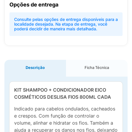
Opções de entrega
Consulte pelas opções de entrega disponíveis para a
localidade desejada. Na etapa de entrega, você
poderá decidir de maneira mais detalhada.
Descrição
Ficha Técnica
KIT SHAMPOO + CONDICIONADOR EICO
COSMÉTICOS DESLISA FIOS 800ML CADA
Indicado para cabelos ondulados, cacheados
e crespos. Com função de controlar o
volume, alinhar e hidratar os fios. Também a
ajuda a recuperar os danos nos fios, deixando