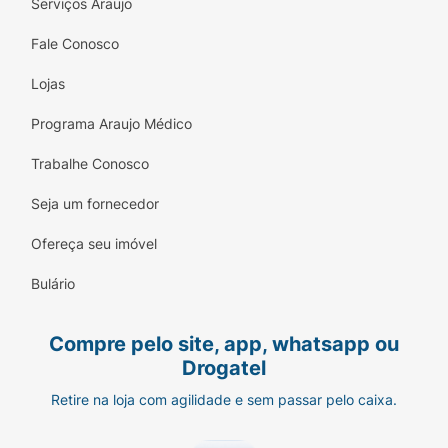
Serviços Araujo
Fale Conosco
Lojas
Programa Araujo Médico
Trabalhe Conosco
Seja um fornecedor
Ofereça seu imóvel
Bulário
Compre pelo site, app, whatsapp ou
Drogatel
Retire na loja com agilidade e sem passar pelo caixa.