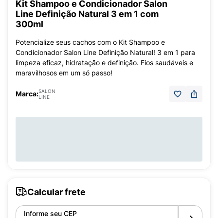
Kit Shampoo e Condicionador Salon
Line Definição Natural 3 em 1 com
300ml
Potencialize seus cachos com o Kit Shampoo e
Condicionador Salon Line Definição Natural! 3 em 1 para
limpeza eficaz, hidratação e definição. Fios saudáveis e
maravilhosos em um só passo!
SALON
Marca:
LINE
Calcular frete
Informe seu CEP