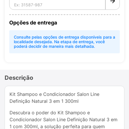
Opções de entrega
Consulte pelas opções de entrega disponíveis para a
localidade desejada. Na etapa de entrega, você
poderá decidir de maneira mais detalhada.
Descrição
Kit Shampoo e Condicionador Salon Line
Definição Natural 3 em 1 300ml
Descubra o poder do Kit Shampoo e
Condicionador Salon Line Definição Natural 3 em
1 com 300ml, a solução perfeita para quem