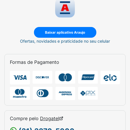
Baixar aplicativo Araujo
Ofertas, novidades e praticidade no seu celular
Formas de Pagamento
Compre pelo
Drogatel