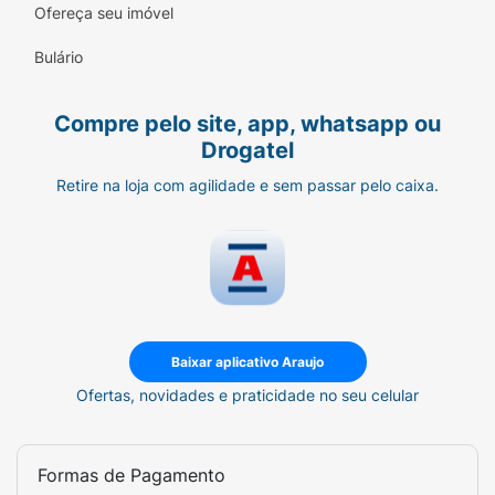
Ofereça seu imóvel
Bulário
Compre pelo site, app, whatsapp ou
Drogatel
Retire na loja com agilidade e sem passar pelo caixa.
Baixar aplicativo Araujo
Ofertas, novidades e praticidade no seu celular
Formas de Pagamento