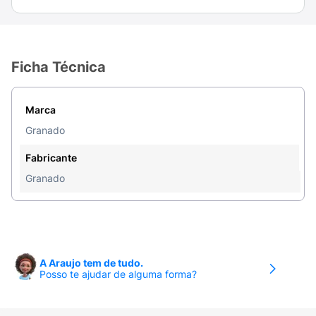
Ficha Técnica
Marca
Granado
Fabricante
Granado
A Araujo tem de tudo.
Posso te ajudar de alguma forma?