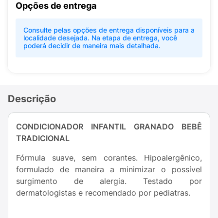
Opções de entrega
Consulte pelas opções de entrega disponíveis para a
localidade desejada. Na etapa de entrega, você
poderá decidir de maneira mais detalhada.
Descrição
CONDICIONADOR INFANTIL GRANADO BEBÊ
TRADICIONAL
Fórmula suave, sem corantes. Hipoalergênico,
formulado de maneira a minimizar o possível
surgimento de alergia. Testado por
dermatologistas e recomendado por pediatras.