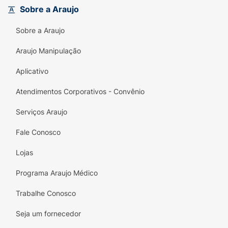
Sobre a Araujo
Sobre a Araujo
Araujo Manipulação
Aplicativo
Atendimentos Corporativos - Convênio
Serviços Araujo
Fale Conosco
Lojas
Programa Araujo Médico
Trabalhe Conosco
Seja um fornecedor