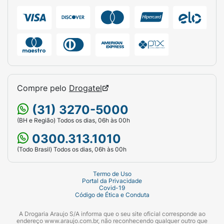
Compre pelo
Drogatel
(31) 3270-5000
(BH e Região) Todos os dias, 06h às 00h
0300.313.1010
(Todo Brasil) Todos os dias, 06h às 00h
Termo de Uso
Portal da Privacidade
Covid-19
Código de Ética e Conduta
A Drogaria Araujo S/A informa que o seu site oficial corresponde ao
endereço www.araujo.com.br, não reconhecendo qualquer outro que