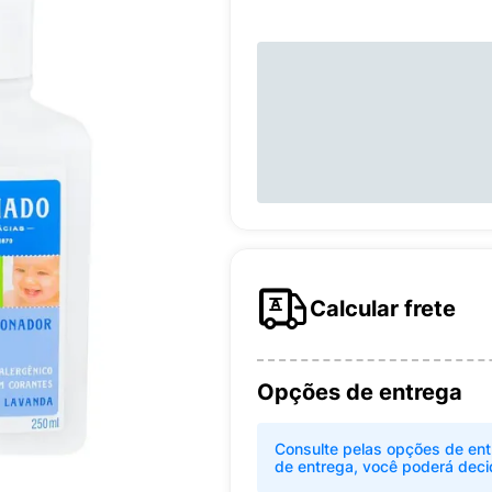
Calcular frete
Opções de entrega
Consulte pelas opções de ent
de entrega, você poderá deci