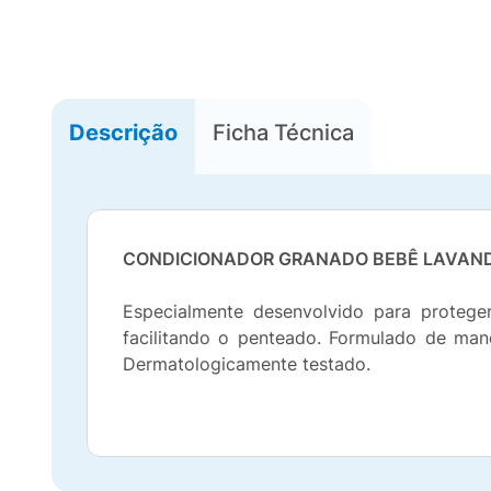
Descrição
Ficha Técnica
CONDICIONADOR GRANADO BEBÊ LAVAN
Especialmente desenvolvido para protege
facilitando o penteado. Formulado de mane
Dermatologicamente testado.