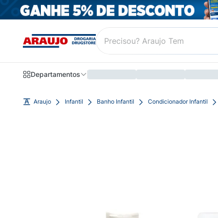
Departamentos
Araujo
Infantil
Banho Infantil
Condicionador Infantil