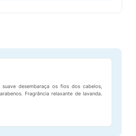
a suave desembaraça os fios dos cabelos,
arabenos. Fragrância relaxante de lavanda.