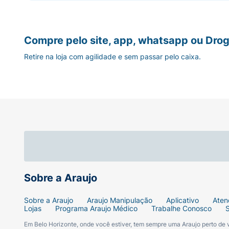
Compre pelo site, app, whatsapp ou Drog
Retire na loja com agilidade e sem passar pelo caixa.
Sobre a Araujo
Sobre a Araujo
Araujo Manipulação
Aplicativo
Aten
Lojas
Programa Araujo Médico
Trabalhe Conosco
Em Belo Horizonte, onde você estiver, tem sempre uma Araujo perto de