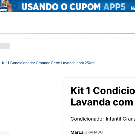
Kit 1 Condicionador Granado Bebê Lavanda com 250ml
Kit 1 Condic
Lavanda com
Condicionador Infantil Gra
Marca:
GRANADO