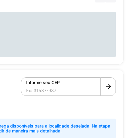
Informe seu CEP
rega disponíveis para a localidade desejada. Na etapa
dir de maneira mais detalhada.