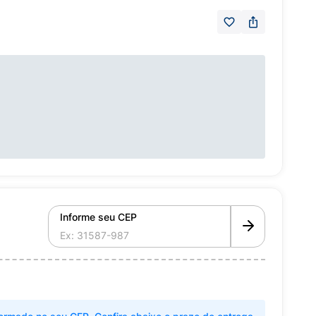
Informe seu CEP