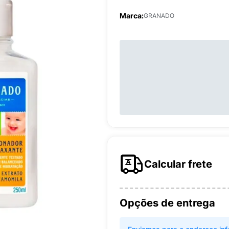
Marca:
GRANADO
Calcular frete
Opções de entrega