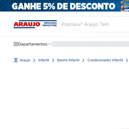
Departamentos
Araujo
Infantil
Banho Infantil
Condicionador Infantil