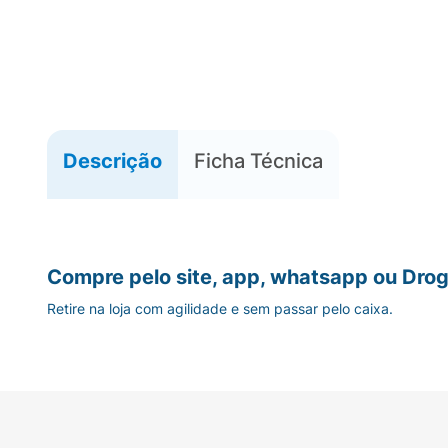
Descrição
Ficha Técnica
Compre pelo site, app, whatsapp ou Drog
Retire na loja com agilidade e sem passar pelo caixa.