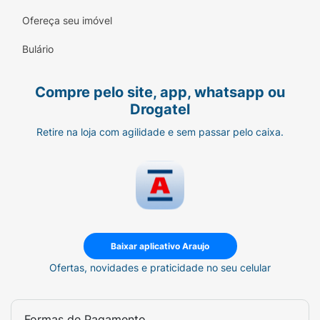
Ofereça seu imóvel
Bulário
Compre pelo site, app, whatsapp ou
Drogatel
Retire na loja com agilidade e sem passar pelo caixa.
Baixar aplicativo Araujo
Ofertas, novidades e praticidade no seu celular
Formas de Pagamento