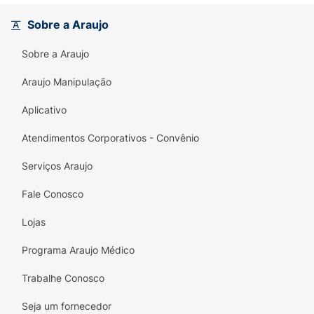
Sobre a Araujo
Sobre a Araujo
Araujo Manipulação
Aplicativo
Atendimentos Corporativos - Convênio
Serviços Araujo
Fale Conosco
Lojas
Programa Araujo Médico
Trabalhe Conosco
Seja um fornecedor