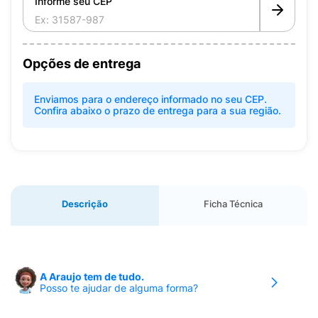
Informe seu CEP
Opções de entrega
Enviamos para o endereço informado no seu CEP.
Confira abaixo o prazo de entrega para a sua região.
Descrição
Ficha Técnica
A Araujo tem de tudo.
Posso te ajudar de alguma forma?