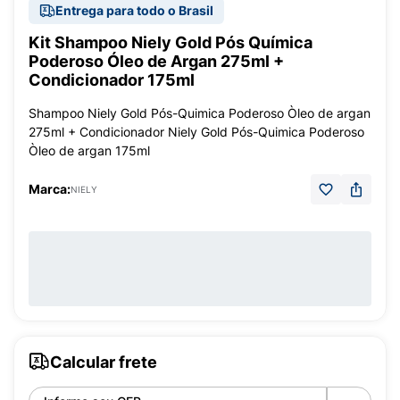
Entrega para todo o Brasil
Kit Shampoo Niely Gold Pós Química
Poderoso Óleo de Argan 275ml +
Condicionador 175ml
Shampoo Niely Gold Pós-Quimica Poderoso Òleo de argan
275ml + Condicionador Niely Gold Pós-Quimica Poderoso
Òleo de argan 175ml
Marca:
NIELY
Calcular frete