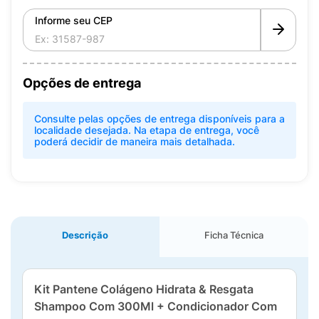
Informe seu CEP
Opções de entrega
Consulte pelas opções de entrega disponíveis para a
localidade desejada. Na etapa de entrega, você
poderá decidir de maneira mais detalhada.
Descrição
Ficha Técnica
Kit Pantene Colágeno Hidrata & Resgata
Shampoo Com 300Ml + Condicionador Com