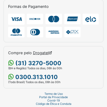
Formas de Pagamento
Compre pelo
Drogatel
(31) 3270-5000
(BH e Região) Todos os dias, 06h às 00h
0300.313.1010
(Todo Brasil) Todos os dias, 06h às 00h
Termo de Uso
Portal da Privacidade
Covid-19
Código de Ética e Conduta