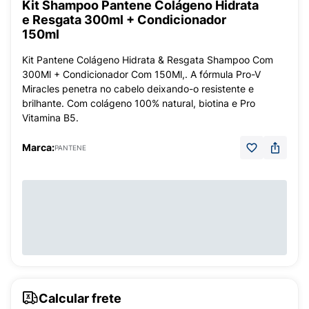
Kit Shampoo Pantene Colágeno Hidrata
e Resgata 300ml + Condicionador
150ml
Kit Pantene Colágeno Hidrata & Resgata Shampoo Com
300Ml + Condicionador Com 150Ml,. A fórmula Pro-V
Miracles penetra no cabelo deixando-o resistente e
brilhante. Com colágeno 100% natural, biotina e Pro
Vitamina B5.
Marca:
PANTENE
Calcular frete