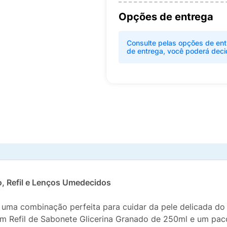
Opções de entrega
Consulte pelas opções de ent
de entrega, você poderá deci
o, Refil e Lenços Umedecidos
uma combinação perfeita para cuidar da pele delicada do 
 um Refil de Sabonete Glicerina Granado de 250ml e um p