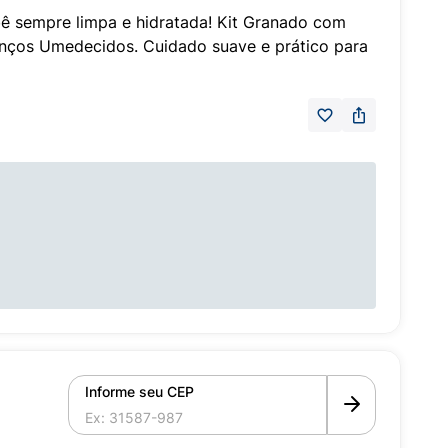
ê sempre limpa e hidratada! Kit Granado com
Lenços Umedecidos. Cuidado suave e prático para
Informe seu CEP