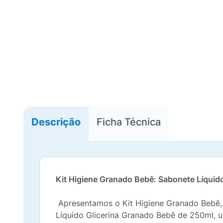
Descrição
Ficha Técnica
Kit Higiene Granado Bebê: Sabonete Líquid
Apresentamos o Kit Higiene Granado Bebê, 
Líquido Glicerina Granado Bebê de 250ml,