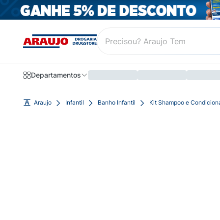
Departamentos
Araujo
Infantil
Banho Infantil
Kit Shampoo e Condicionad