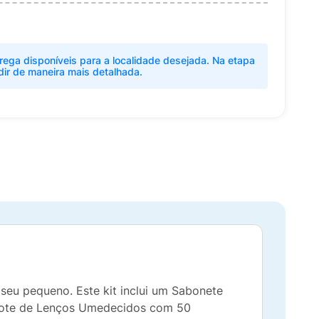
rega disponíveis para a localidade desejada. Na etapa
dir de maneira mais detalhada.
seu pequeno. Este kit inclui um Sabonete
acote de Lenços Umedecidos com 50