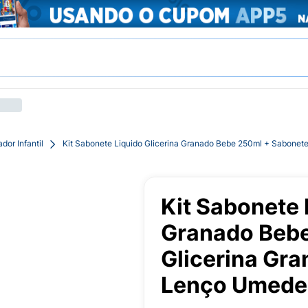
or Infantil
Kit Sabonete Liquido Glicerina Granado Bebe 250ml + Sabonet
Kit Sabonete 
Granado Bebe
Glicerina Gra
Lenço Umede