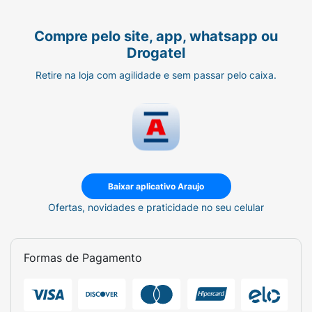
Compre pelo site, app, whatsapp ou
Drogatel
Retire na loja com agilidade e sem passar pelo caixa.
Baixar aplicativo Araujo
Ofertas, novidades e praticidade no seu celular
Formas de Pagamento