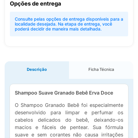
Opções de entrega
Consulte pelas opções de entrega disponíveis para a
localidade desejada. Na etapa de entrega, você
poderá decidir de maneira mais detalhada.
Descrição
Ficha Técnica
Shampoo Suave Granado Bebê Erva Doce
O Shampoo Granado Bebê foi especialmente
desenvolvido para limpar e perfumar os
cabelos delicados do bebê, deixando-os
macios e fáceis de pentear. Sua fórmula
suave e sem corantes não causa irritações