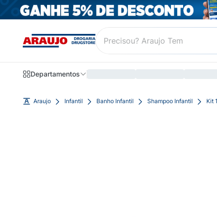
Departamentos
Araujo
Infantil
Banho Infantil
Shampoo Infantil
Kit