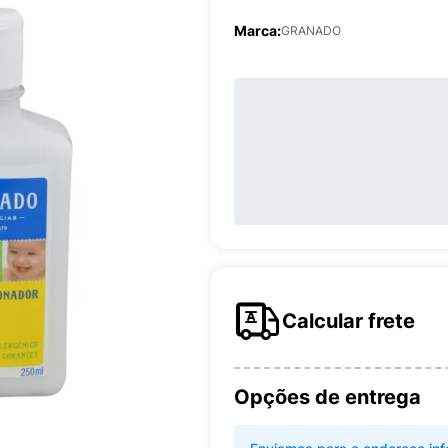
Marca:
GRANADO
Calcular frete
Opções de entrega