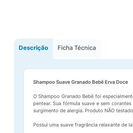
Descrição
Ficha Técnica
Shampoo Suave Granado Bebê Erva Doce
O Shampoo Granado Bebê foi especialmente 
pentear. Sua fórmula suave e sem corantes 
surgimento de alergia. Produto NÃO testado
Possui uma suave fragrância relaxante de l