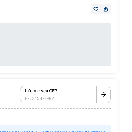
Informe seu CEP