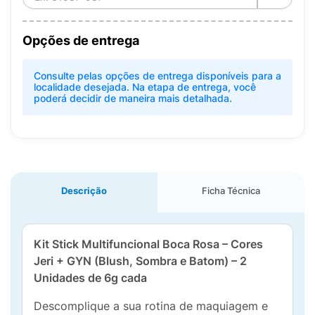
Opções de entrega
Consulte pelas opções de entrega disponíveis para a
localidade desejada. Na etapa de entrega, você
poderá decidir de maneira mais detalhada.
Descrição
Ficha Técnica
Kit Stick Multifuncional Boca Rosa – Cores
Jeri + GYN (Blush, Sombra e Batom) – 2
Unidades de 6g cada
Descomplique a sua rotina de maquiagem e