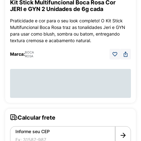
Kit Stick Multifuncional Boca Rosa Cor
JERI e GYN 2 Unidades de 6g cada
Praticidade e cor para o seu look completo! O Kit Stick
Multifuncional Boca Rosa traz as tonalidades Jeri e GYN
para usar como blush, sombra ou batom, entregando
textura cremosa e acabamento natural.
BOCA
Marca:
ROSA
Calcular frete
Informe seu CEP