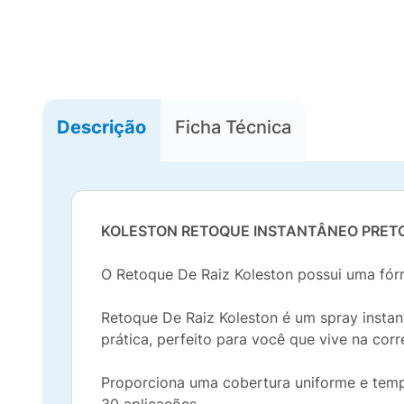
Descrição
Ficha Técnica
KOLESTON RETOQUE INSTANTÂNEO PRET
O Retoque De Raiz Koleston possui uma fór
Retoque De Raiz Koleston é um spray instan
prática, perfeito para você que vive na corre
Proporciona uma cobertura uniforme e tempo