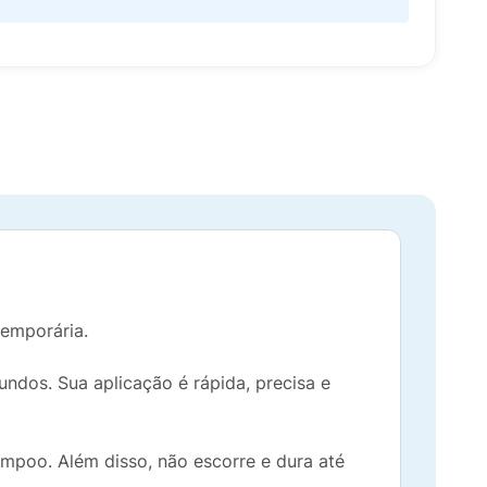
emporária.
ndos. Sua aplicação é rápida, precisa e
mpoo. Além disso, não escorre e dura até