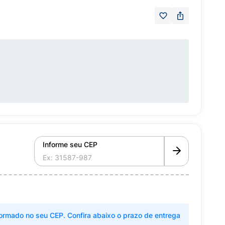
Informe seu CEP
ormado no seu CEP. Confira abaixo o prazo de entrega