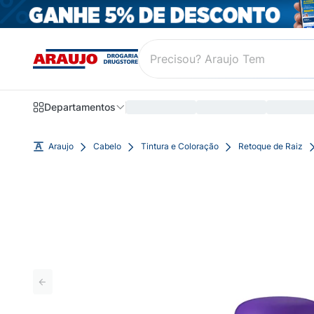
Departamentos
Araujo
Cabelo
Tintura e Coloração
Retoque de Raiz