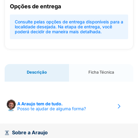
Opções de entrega
Consulte pelas opções de entrega disponíveis para a
localidade desejada. Na etapa de entrega, você
poderá decidir de maneira mais detalhada.
Descrição
Ficha Técnica
A Araujo tem de tudo.
Posso te ajudar de alguma forma?
Sobre a Araujo