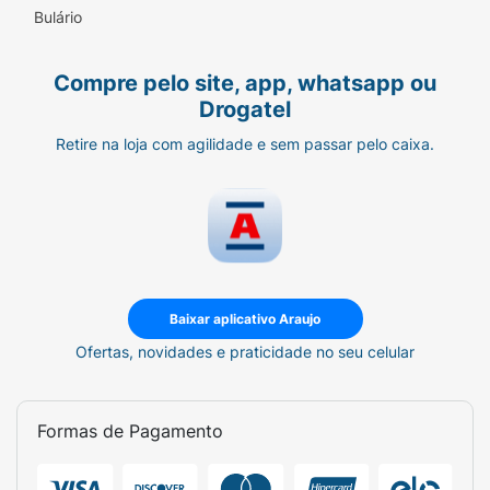
Bulário
Compre pelo site, app, whatsapp ou
Drogatel
Retire na loja com agilidade e sem passar pelo caixa.
Baixar aplicativo Araujo
Ofertas, novidades e praticidade no seu celular
Formas de Pagamento