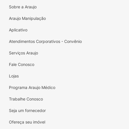
Sobre a Araujo
Araujo Manipulação
Aplicativo
Atendimentos Corporativos - Convênio
Serviços Araujo
Fale Conosco
Lojas
Programa Araujo Médico
Trabalhe Conosco
Seja um fornecedor
Ofereça seu imóvel