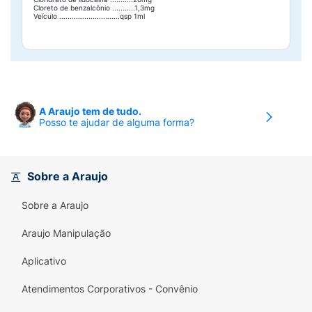
Cloreto de benzalcônio ...........1,3mg
Veículo .............................qsp 1ml
A Araujo tem de tudo.
Posso te ajudar de alguma forma?
Sobre a Araujo
Sobre a Araujo
Araujo Manipulação
Aplicativo
Atendimentos Corporativos - Convênio