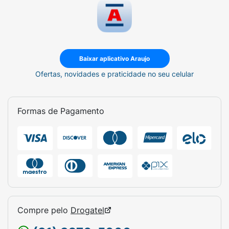
Baixar aplicativo Araujo
Ofertas, novidades e praticidade no seu celular
Formas de Pagamento
Compre pelo
Drogatel