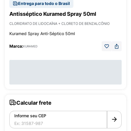
Entrega para todo o Brasil
Antisséptico Kuramed Spray 50ml
CLORIDRATO DE LIDOCAÍNA + CLORETO DE BENZALCÔNIO
Kuramed Spray Anti-Séptico 50ml
Marca:
KURAMED
Calcular frete
Informe seu CEP