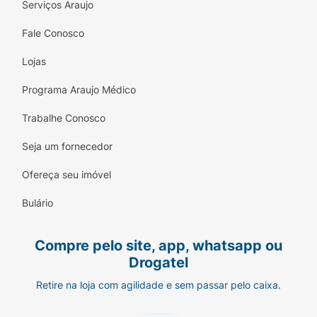
Serviços Araujo
Fale Conosco
Lojas
Programa Araujo Médico
Trabalhe Conosco
Seja um fornecedor
Ofereça seu imóvel
Bulário
Compre pelo site, app, whatsapp ou
Drogatel
Retire na loja com agilidade e sem passar pelo caixa.