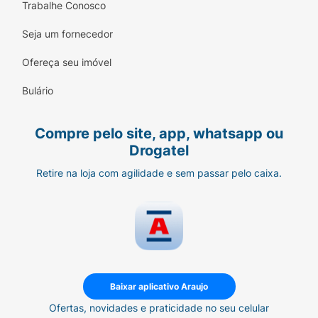
seu médico em caso de suspeita de gravidez.
Trabalhe Conosco
Seja um fornecedor
Ofereça seu imóvel
Bulário
Compre pelo site, app, whatsapp ou
Drogatel
Retire na loja com agilidade e sem passar pelo caixa.
Baixar aplicativo Araujo
Ofertas, novidades e praticidade no seu celular