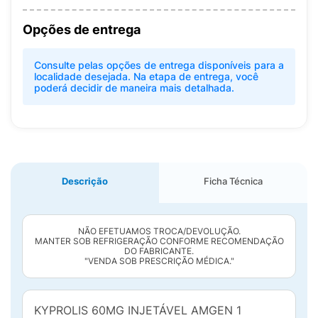
Opções de entrega
Consulte pelas opções de entrega disponíveis para a
localidade desejada. Na etapa de entrega, você
poderá decidir de maneira mais detalhada.
Descrição
Ficha Técnica
NÃO EFETUAMOS TROCA/DEVOLUÇÃO.
MANTER SOB REFRIGERAÇÃO CONFORME RECOMENDAÇÃO
DO FABRICANTE.
"VENDA SOB PRESCRIÇÃO MÉDICA."
KYPROLIS 60MG INJETÁVEL AMGEN 1