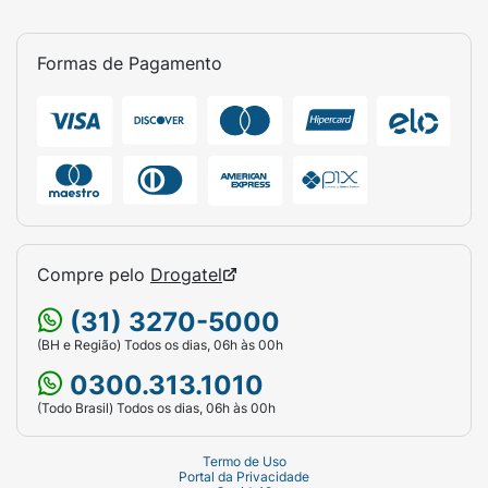
Formas de Pagamento
Compre pelo
Drogatel
(31) 3270-5000
(BH e Região) Todos os dias, 06h às 00h
0300.313.1010
(Todo Brasil) Todos os dias, 06h às 00h
Termo de Uso
Portal da Privacidade