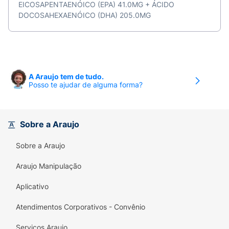
EICOSAPENTAENÓICO (EPA) 41.0MG + ÁCIDO
DOCOSAHEXAENÓICO (DHA) 205.0MG
A Araujo tem de tudo.
Posso te ajudar de alguma forma?
Sobre a Araujo
Sobre a Araujo
Araujo Manipulação
Aplicativo
Atendimentos Corporativos - Convênio
Serviços Araujo