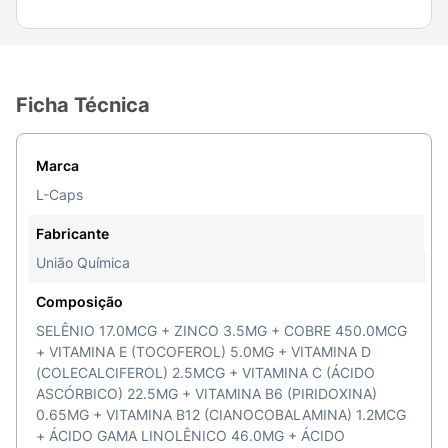
Ficha Técnica
Marca
L-Caps
Fabricante
União Química
Composição
SELÊNIO 17.0MCG + ZINCO 3.5MG + COBRE 450.0MCG
+ VITAMINA E (TOCOFEROL) 5.0MG + VITAMINA D
(COLECALCIFEROL) 2.5MCG + VITAMINA C (ÁCIDO
ASCÓRBICO) 22.5MG + VITAMINA B6 (PIRIDOXINA)
0.65MG + VITAMINA B12 (CIANOCOBALAMINA) 1.2MCG
+ ÁCIDO GAMA LINOLÊNICO 46.0MG + ÁCIDO