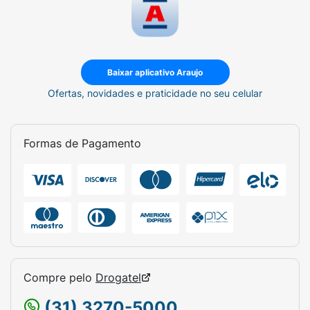
Baixar aplicativo Araujo
Ofertas, novidades e praticidade no seu celular
Formas de Pagamento
Compre pelo
Drogatel
(31) 3270-5000