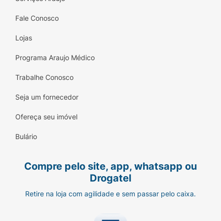
Fale Conosco
Lojas
Programa Araujo Médico
Trabalhe Conosco
Seja um fornecedor
Ofereça seu imóvel
Bulário
Compre pelo site, app, whatsapp ou
Drogatel
Retire na loja com agilidade e sem passar pelo caixa.