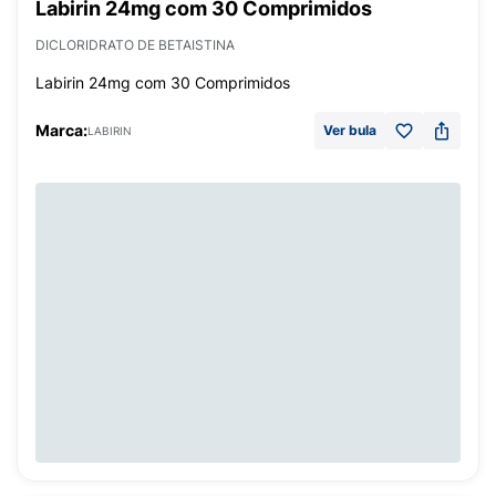
Labirin 24mg com 30 Comprimidos
DICLORIDRATO DE BETAISTINA
Labirin 24mg com 30 Comprimidos
Marca:
Ver bula
LABIRIN