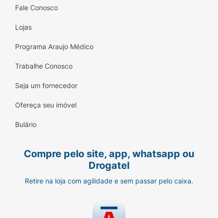
Fale Conosco
Lojas
Programa Araujo Médico
Trabalhe Conosco
Seja um fornecedor
Ofereça seu imóvel
Bulário
Compre pelo site, app, whatsapp ou
Drogatel
Retire na loja com agilidade e sem passar pelo caixa.