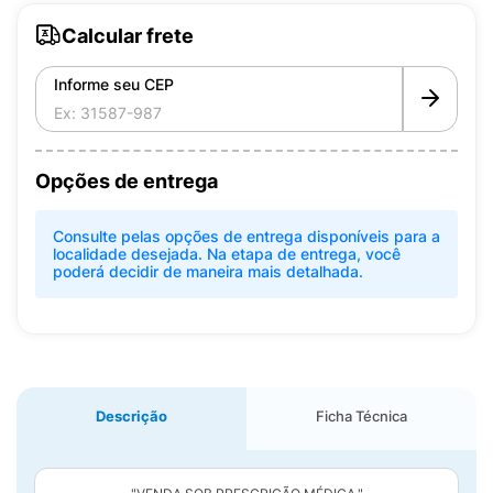
Calcular frete
Informe seu CEP
Opções de entrega
Consulte pelas opções de entrega disponíveis para a
localidade desejada. Na etapa de entrega, você
poderá decidir de maneira mais detalhada.
Descrição
Ficha Técnica