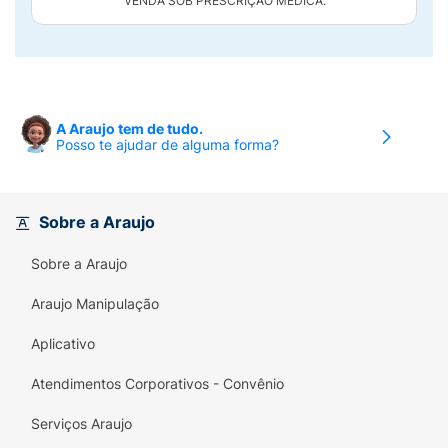
"VENDA SOB PRESCRIÇÃO MÉDICA."
A Araujo tem de tudo.
Posso te ajudar de alguma forma?
Sobre a Araujo
Sobre a Araujo
Araujo Manipulação
Aplicativo
Atendimentos Corporativos - Convênio
Serviços Araujo