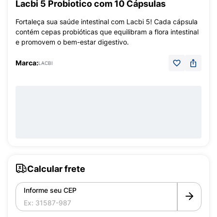
Lacbi 5 Probiotico com 10 Cápsulas
Fortaleça sua saúde intestinal com Lacbi 5! Cada cápsula
contém cepas probióticas que equilibram a flora intestinal
e promovem o bem-estar digestivo.
Marca:
LACBI
Calcular frete
Informe seu CEP