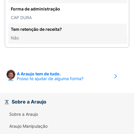
Forma de administração
CAP DURA
Tem retenção de receita?
Não
A Araujo tem de tudo.
Posso te ajudar de alguma forma?
Sobre a Araujo
Sobre a Araujo
Araujo Manipulação