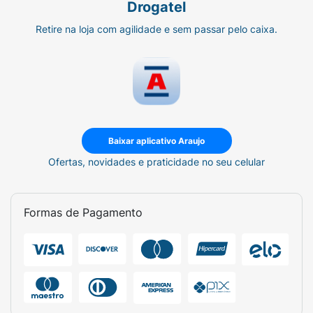
Drogatel
Retire na loja com agilidade e sem passar pelo caixa.
Baixar aplicativo Araujo
Ofertas, novidades e praticidade no seu celular
Formas de Pagamento