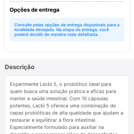
Opções de entrega
Consulte pelas opções de entrega disponíveis para a
localidade desejada. Na etapa de entrega, você
poderá decidir de maneira mais detalhada.
Descrição
Experimente Lacbi 5, o probiótico ideal para
quem busca uma solução prática e eficaz para
manter a saúde intestinal. Com 10 cápsulas
potentes, Lacbi 5 oferece uma combinação de
cepas probióticas de alta qualidade que ajudam a
restaurar e equilibrar a flora intestinal.
Especialmente formulado para auxiliar na