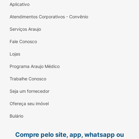
Aplicativo
Atendimentos Corporativos - Convênio
Serviços Araujo
Fale Conosco
Lojas
Programa Araujo Médico
Trabalhe Conosco
Seja um fornecedor
Ofereça seu imóvel
Bulário
Compre pelo site, app, whatsapp ou