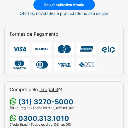
Baixar aplicativo Araujo
Ofertas, novidades e praticidade no seu celular
Formas de Pagamento
Compre pelo
Drogatel
(31) 3270-5000
(BH e Região) Todos os dias, 06h às 00h
0300.313.1010
(Todo Brasil) Todos os dias, 06h às 00h