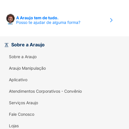
A Araujo tem de tudo.
Posso te ajudar de alguma forma?
Sobre a Araujo
Sobre a Araujo
Araujo Manipulação
Aplicativo
Atendimentos Corporativos - Convênio
Serviços Araujo
Fale Conosco
Lojas