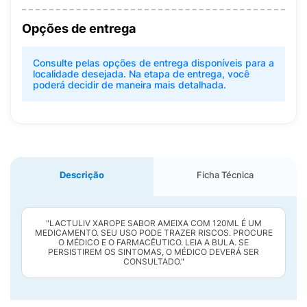
Opções de entrega
Consulte pelas opções de entrega disponíveis para a
localidade desejada. Na etapa de entrega, você
poderá decidir de maneira mais detalhada.
Descrição
Ficha Técnica
"LACTULIV XAROPE SABOR AMEIXA COM 120ML É UM
MEDICAMENTO. SEU USO PODE TRAZER RISCOS. PROCURE
O MÉDICO E O FARMACÊUTICO. LEIA A BULA. SE
PERSISTIREM OS SINTOMAS, O MÉDICO DEVERÁ SER
CONSULTADO."