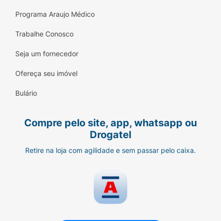
Programa Araujo Médico
Trabalhe Conosco
Seja um fornecedor
Ofereça seu imóvel
Bulário
Compre pelo site, app, whatsapp ou
Drogatel
Retire na loja com agilidade e sem passar pelo caixa.