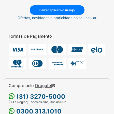
Baixar aplicativo Araujo
Ofertas, novidades e praticidade no seu celular
Formas de Pagamento
Compre pelo
Drogatel
(31) 3270-5000
(BH e Região) Todos os dias, 06h às 00h
0300.313.1010