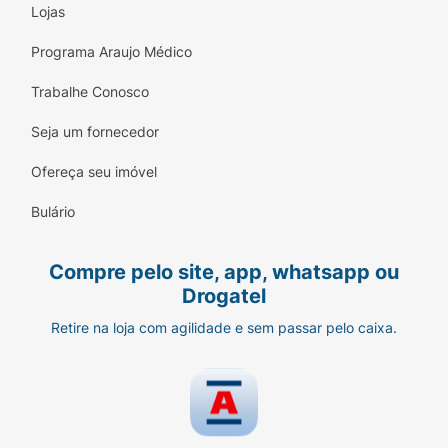
Lojas
Programa Araujo Médico
Trabalhe Conosco
Seja um fornecedor
Ofereça seu imóvel
Bulário
Compre pelo site, app, whatsapp ou
Drogatel
Retire na loja com agilidade e sem passar pelo caixa.