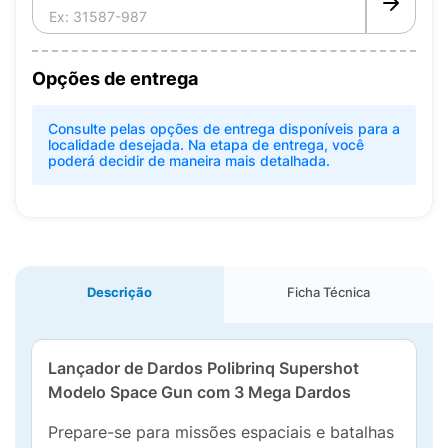
Opções de entrega
Consulte pelas opções de entrega disponíveis para a
localidade desejada. Na etapa de entrega, você
poderá decidir de maneira mais detalhada.
Descrição
Ficha Técnica
Lançador de Dardos Polibrinq Supershot
Modelo Space Gun com 3 Mega Dardos
Prepare-se para missões espaciais e batalhas