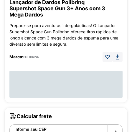
Lançador de Dardos Polibrinq
Supershot Space Gun 3+ Anos com 3
Mega Dardos
Prepare-se para aventuras intergalácticas! O Lançador
Supershot Space Gun Polibrinq oferece tiros rápidos de
longo alcance com 3 mega dardos de espuma para uma
diversão sem limites e segura.
Marca:
POLIBRINQ
Calcular frete
Informe seu CEP