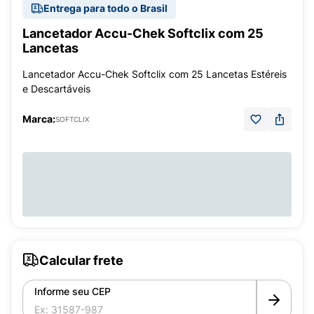
Entrega para todo o Brasil
Lancetador Accu-Chek Softclix com 25
Lancetas
Lancetador Accu-Chek Softclix com 25 Lancetas Estéreis
e Descartáveis
Marca:
SOFTCLIX
Calcular frete
Informe seu CEP