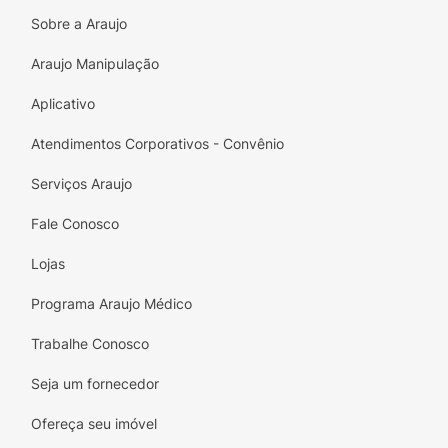
Sobre a Araujo
Araujo Manipulação
Aplicativo
Atendimentos Corporativos - Convênio
Serviços Araujo
Fale Conosco
Lojas
Programa Araujo Médico
Trabalhe Conosco
Seja um fornecedor
Ofereça seu imóvel