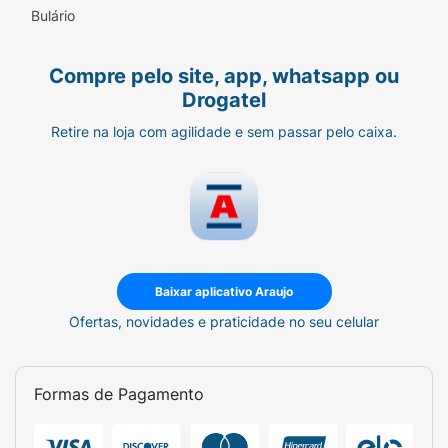
Bulário
Compre pelo site, app, whatsapp ou
Drogatel
Retire na loja com agilidade e sem passar pelo caixa.
Baixar aplicativo Araujo
Ofertas, novidades e praticidade no seu celular
Formas de Pagamento