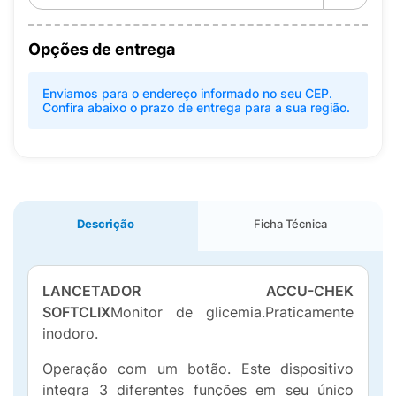
Opções de entrega
Enviamos para o endereço informado no seu CEP.
Confira abaixo o prazo de entrega para a sua região.
Descrição
Ficha Técnica
LANCETADOR ACCU-CHEK
SOFTCLIX
Monitor de glicemia.Praticamente
inodoro.
Operação com um botão. Este dispositivo
integra 3 diferentes funções em seu único