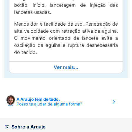
botão: início, lancetagem de injeção das
lancetas usadas.
Menos dor e facilidade de uso. Penetração de
alta velocidade com retração ativa da agulha.
O movimento orientado da lanceta evita a
oscilação da agulha e ruptura desnecessária
do tecido.
Ver mais...
A Araujo tem de tudo.
Posso te ajudar de alguma forma?
Sobre a Araujo