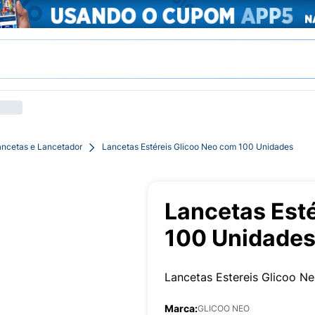
ancetas e Lancetador
Lancetas Estéreis Glicoo Neo com 100 Unidades
Lancetas Est
100 Unidade
Lancetas Estereis Glicoo 
Marca:
GLICOO NEO