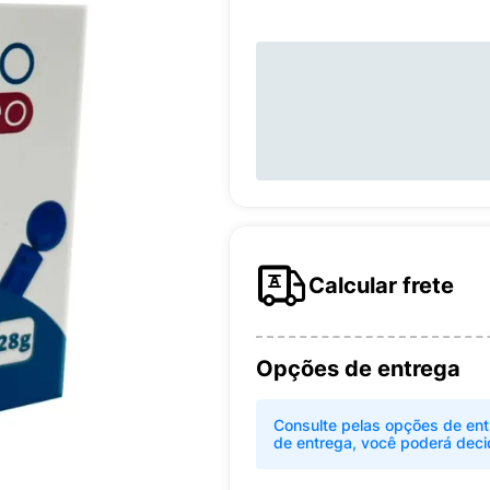
Calcular frete
Opções de entrega
Consulte pelas opções de ent
de entrega, você poderá deci