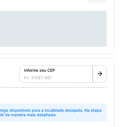
Informe seu CEP
rega disponíveis para a localidade desejada. Na etapa
dir de maneira mais detalhada.