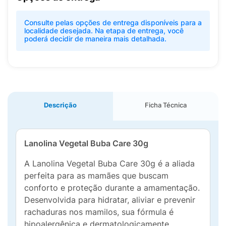
Consulte pelas opções de entrega disponíveis para a
localidade desejada. Na etapa de entrega, você
poderá decidir de maneira mais detalhada.
Descrição
Ficha Técnica
Lanolina Vegetal Buba Care 30g
A Lanolina Vegetal Buba Care 30g é a aliada
perfeita para as mamães que buscam
conforto e proteção durante a amamentação.
Desenvolvida para hidratar, aliviar e prevenir
rachaduras nos mamilos, sua fórmula é
hipoalergênica e dermatologicamente