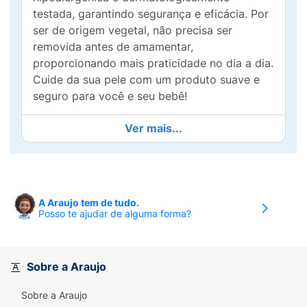
testada, garantindo segurança e eficácia. Por
ser de origem vegetal, não precisa ser
removida antes de amamentar,
proporcionando mais praticidade no dia a dia.
Cuide da sua pele com um produto suave e
seguro para você e seu bebê!
Ver mais...
A Araujo tem de tudo.
Posso te ajudar de alguma forma?
Sobre a Araujo
Sobre a Araujo