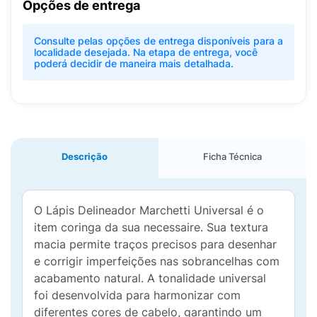
Opções de entrega
Consulte pelas opções de entrega disponíveis para a
localidade desejada. Na etapa de entrega, você
poderá decidir de maneira mais detalhada.
Descrição
Ficha Técnica
O Lápis Delineador Marchetti Universal é o
item coringa da sua necessaire. Sua textura
macia permite traços precisos para desenhar
e corrigir imperfeições nas sobrancelhas com
acabamento natural. A tonalidade universal
foi desenvolvida para harmonizar com
diferentes cores de cabelo, garantindo um