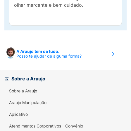
olhar marcante e bem cuidado.
A Araujo tem de tudo.
Posso te ajudar de alguma forma?
Sobre a Araujo
Sobre a Araujo
Araujo Manipulação
Aplicativo
Atendimentos Corporativos - Convênio