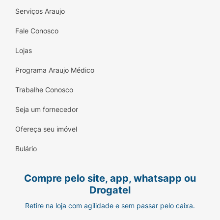
Serviços Araujo
Fale Conosco
Lojas
Programa Araujo Médico
Trabalhe Conosco
Seja um fornecedor
Ofereça seu imóvel
Bulário
Compre pelo site, app, whatsapp ou
Drogatel
Retire na loja com agilidade e sem passar pelo caixa.