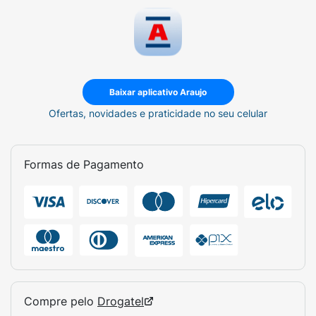
Baixar aplicativo Araujo
Ofertas, novidades e praticidade no seu celular
Formas de Pagamento
Compre pelo
Drogatel