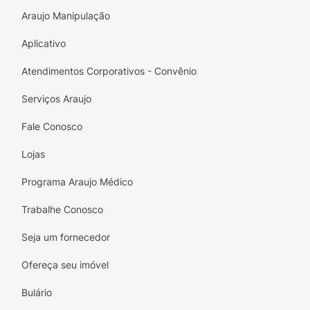
Araujo Manipulação
Aplicativo
Atendimentos Corporativos - Convênio
Serviços Araujo
Fale Conosco
Lojas
Programa Araujo Médico
Trabalhe Conosco
Seja um fornecedor
Ofereça seu imóvel
Bulário