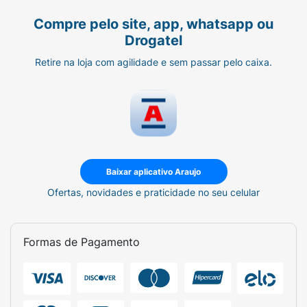
Compre pelo site, app, whatsapp ou
Drogatel
Retire na loja com agilidade e sem passar pelo caixa.
Baixar aplicativo Araujo
Ofertas, novidades e praticidade no seu celular
Formas de Pagamento