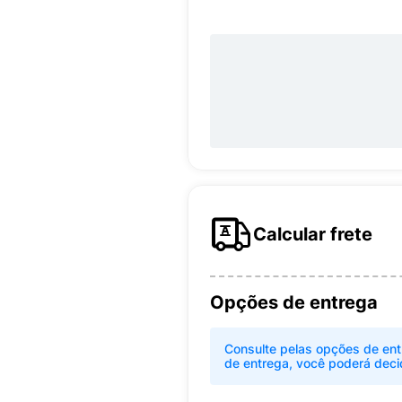
Calcular frete
Opções de entrega
Consulte pelas opções de ent
de entrega, você poderá deci