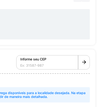
Informe seu CEP
rega disponíveis para a localidade desejada. Na etapa
dir de maneira mais detalhada.