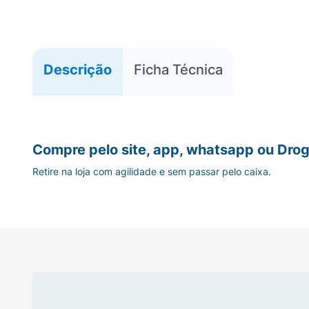
Descrição
Ficha Técnica
Compre pelo site, app, whatsapp ou Drog
Retire na loja com agilidade e sem passar pelo caixa.