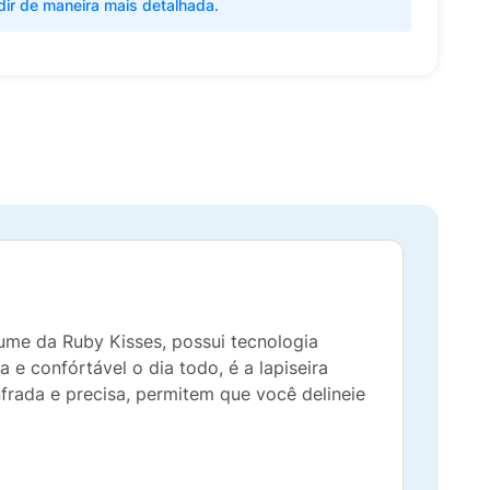
dir de maneira mais detalhada.
ume da Ruby Kisses, possui tecnologia
e confórtável o dia todo, é a lapiseira
frada e precisa, permitem que você delineie