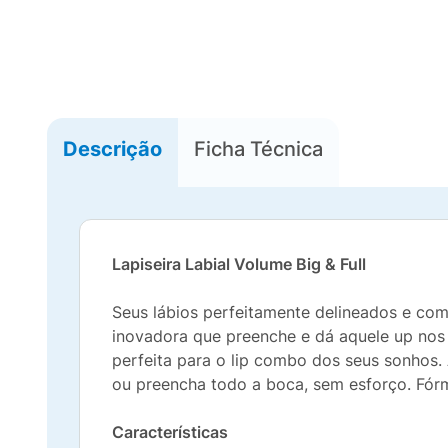
Descrição
Ficha Técnica
Lapiseira Labial Volume Big & Full
Seus lábios perfeitamente delineados e com
inovadora que preenche e dá aquele up nos l
perfeita para o lip combo dos seus sonhos.
ou preencha todo a boca, sem esforço. Fórm
Características