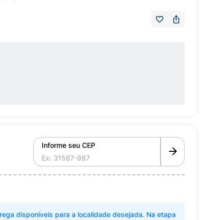
Informe seu CEP
rega disponíveis para a localidade desejada. Na etapa