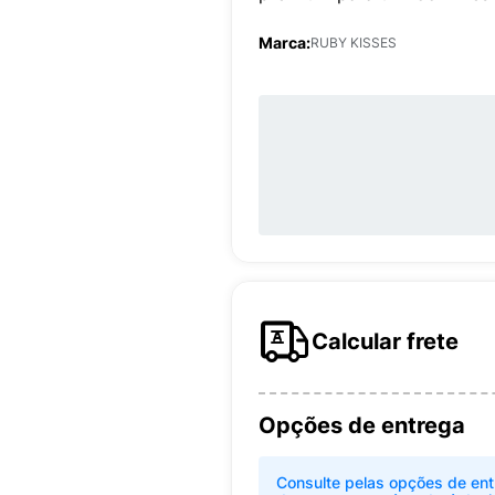
Marca:
RUBY KISSES
Calcular frete
Opções de entrega
Consulte pelas opções de ent