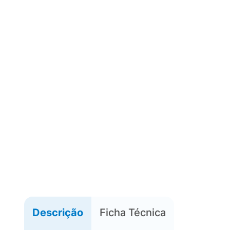
Descrição
Ficha Técnica