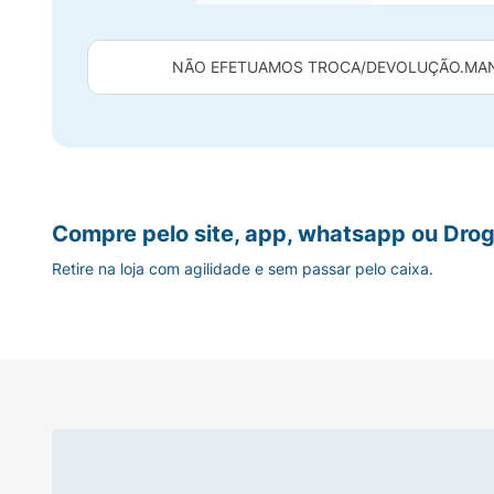
NÃO EFETUAMOS TROCA/DEVOLUÇÃO.
MAN
Compre pelo site, app, whatsapp ou Drog
Retire na loja com agilidade e sem passar pelo caixa.