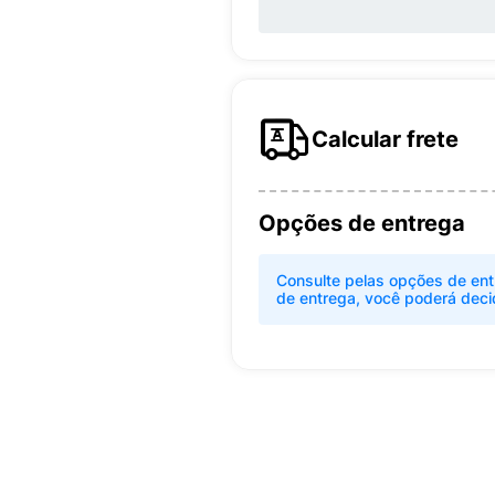
Calcular frete
Opções de entrega
Consulte pelas opções de ent
de entrega, você poderá deci