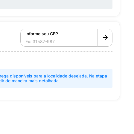
Informe seu CEP
rega disponíveis para a localidade desejada. Na etapa
dir de maneira mais detalhada.