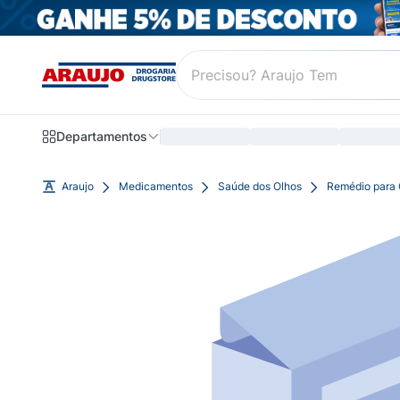
Departamentos
Araujo
Medicamentos
Saúde dos Olhos
Remédio para