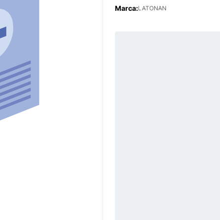
Marca:
LATONAN