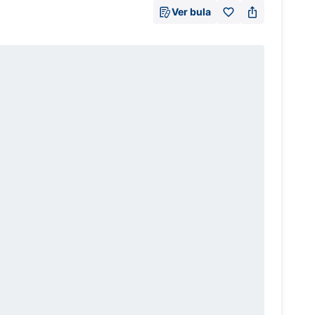
Ver bula