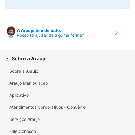
A Araujo tem de tudo.
Posso te ajudar de alguma forma?
Sobre a Araujo
Sobre a Araujo
Araujo Manipulação
Aplicativo
Atendimentos Corporativos - Convênio
Serviços Araujo
Fale Conosco