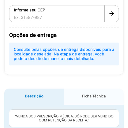
Informe seu CEP
Opções de entrega
Consulte pelas opções de entrega disponíveis para a
localidade desejada. Na etapa de entrega, você
poderá decidir de maneira mais detalhada.
Descrição
Ficha Técnica
"VENDA SOB PRESCRIÇÃO MÉDICA. SÓ PODE SER VENDIDO
COM RETENÇÃO DA RECEITA."