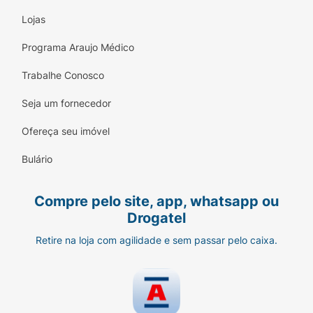
Lojas
Programa Araujo Médico
Trabalhe Conosco
Seja um fornecedor
Ofereça seu imóvel
Bulário
Compre pelo site, app, whatsapp ou
Drogatel
Retire na loja com agilidade e sem passar pelo caixa.