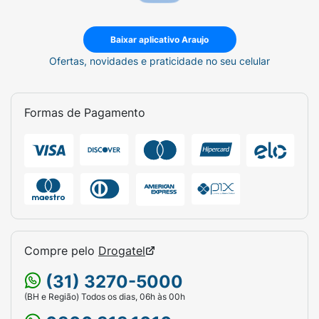
Baixar aplicativo Araujo
Ofertas, novidades e praticidade no seu celular
Formas de Pagamento
Compre pelo
Drogatel
(31) 3270-5000
(BH e Região) Todos os dias, 06h às 00h