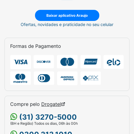
Baixar aplicativo Araujo
Ofertas, novidades e praticidade no seu celular
Formas de Pagamento
Compre pelo
Drogatel
(31) 3270-5000
(BH e Região) Todos os dias, 06h às 00h