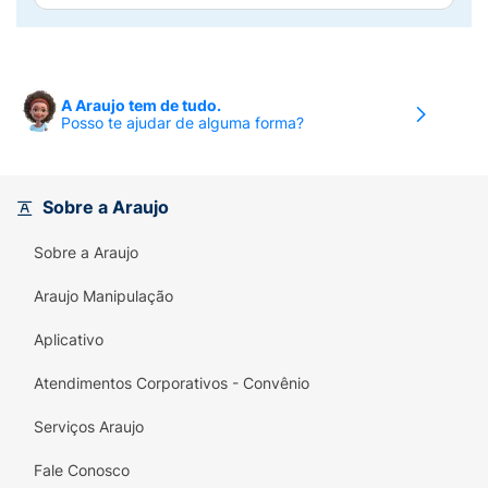
A Araujo tem de tudo.
Posso te ajudar de alguma forma?
Sobre a Araujo
Sobre a Araujo
Araujo Manipulação
Aplicativo
Atendimentos Corporativos - Convênio
Serviços Araujo
Fale Conosco