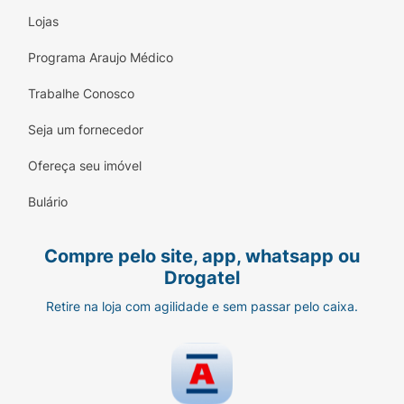
Lojas
Programa Araujo Médico
Trabalhe Conosco
Seja um fornecedor
Ofereça seu imóvel
Bulário
Compre pelo site, app, whatsapp ou
Drogatel
Retire na loja com agilidade e sem passar pelo caixa.