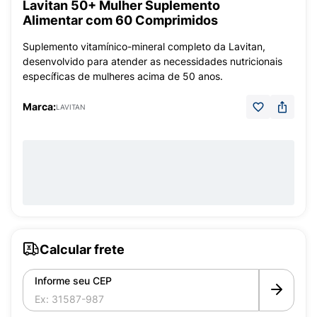
Lavitan 50+ Mulher Suplemento
Alimentar com 60 Comprimidos
Suplemento vitamínico-mineral completo da Lavitan,
desenvolvido para atender as necessidades nutricionais
específicas de mulheres acima de 50 anos.
Marca:
LAVITAN
Calcular frete
Informe seu CEP