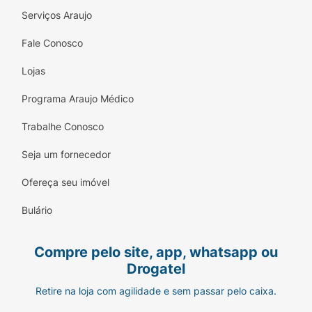
Serviços Araujo
Fale Conosco
Lojas
Programa Araujo Médico
Trabalhe Conosco
Seja um fornecedor
Ofereça seu imóvel
Bulário
Compre pelo site, app, whatsapp ou
Drogatel
Retire na loja com agilidade e sem passar pelo caixa.