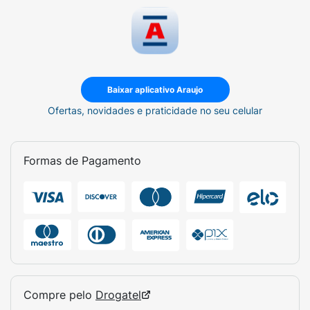
Baixar aplicativo Araujo
Ofertas, novidades e praticidade no seu celular
Formas de Pagamento
Compre pelo
Drogatel