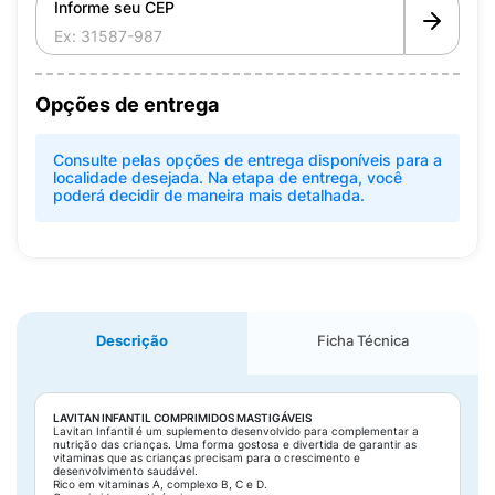
Informe seu CEP
Opções de entrega
Consulte pelas opções de entrega disponíveis para a
localidade desejada. Na etapa de entrega, você
poderá decidir de maneira mais detalhada.
Descrição
Ficha Técnica
LAVITAN INFANTIL COMPRIMIDOS MASTIGÁVEIS
Lavitan Infantil é um suplemento desenvolvido para complementar a
nutrição das crianças. Uma forma gostosa e divertida de garantir as
vitaminas que as crianças precisam para o crescimento e
desenvolvimento saudável.
Rico em vitaminas A, complexo B, C e D.