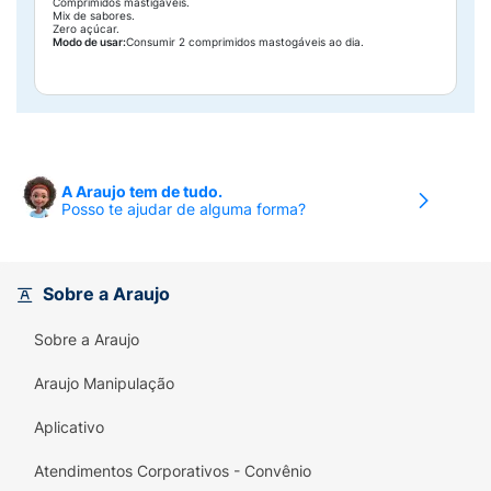
Comprimidos mastigáveis.
Mix de sabores.
Zero açúcar.
Modo de usar:
Consumir 2 comprimidos mastogáveis ao dia.
A Araujo tem de tudo.
Posso te ajudar de alguma forma?
Sobre a Araujo
Sobre a Araujo
Araujo Manipulação
Aplicativo
Atendimentos Corporativos - Convênio